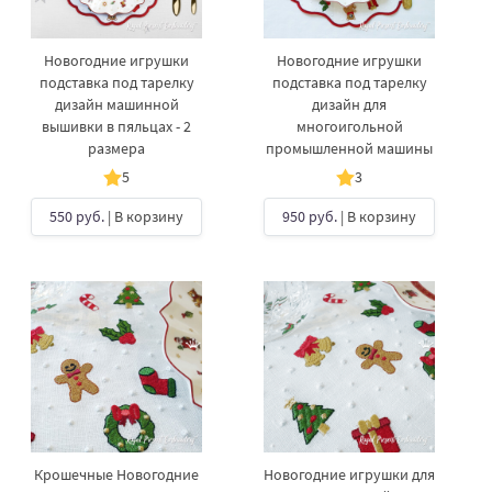
Новогодние игрушки
Новогодние игрушки
подставка под тарелку
подставка под тарелку
дизайн машинной
дизайн для
вышивки в пяльцах - 2
многоигольной
размера
промышленной машины
5
3
550 руб.
| В корзину
950 руб.
| В корзину
Крошечные Новогодние
Новогодние игрушки для