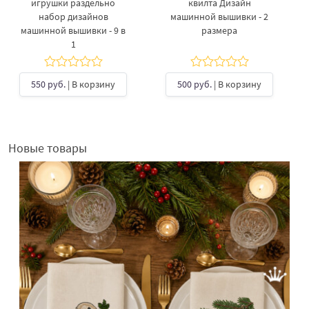
игрушки раздельно
квилта Дизайн
набор дизайнов
машинной вышивки - 2
машинной вышивки - 9 в
размера
1
550 руб.
| В корзину
500 руб.
| В корзину
Новые товары