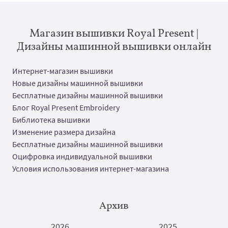
Магазин вышивки Royal Present |
Дизайны машинной вышивки онлайн
Интернет-магазин вышивки
Новые дизайны машинной вышивки
Бесплатные дизайны машинной вышивки
Блог Royal Present Embroidery
Библиотека вышивки
Изменение размера дизайна
Бесплатные дизайны машинной вышивки
Оцифровка индивидуальной вышивки
Условия использования интернет-магазина
Архив
2026
2025