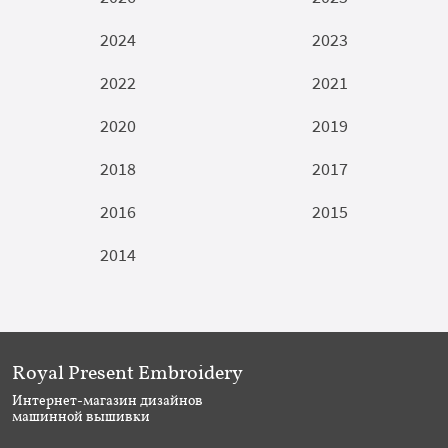
2024
2023
2022
2021
2020
2019
2018
2017
2016
2015
2014
Royal Present Embroidery
Интернет-магазин дизайнов
машинной вышивки