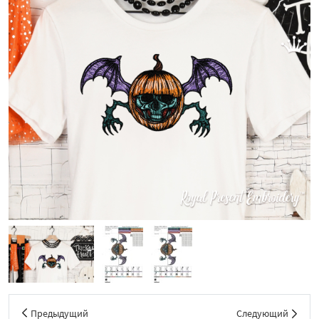
Предыдущий
Следующий