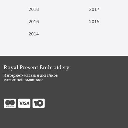
2018
2017
2016
2015
2014
Royal Present Embroidery
Интернет-магазин дизайнов
машинной вышивки
Присоединяйтесь