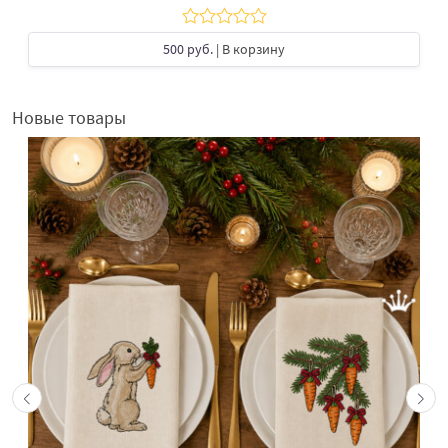
500 руб.
| В корзину
Новые товары