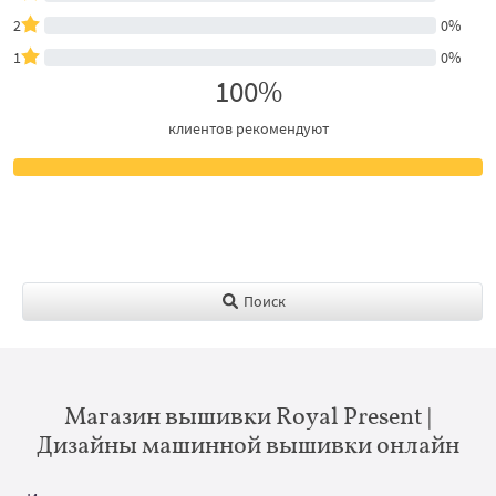
2
0%
1
0%
100%
клиентов рекомендуют
Поиск
Магазин вышивки Royal Present |
Дизайны машинной вышивки онлайн