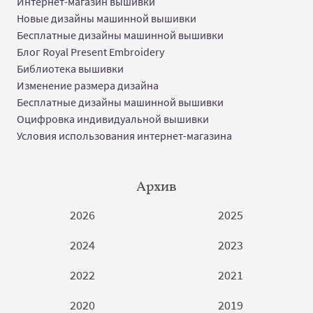
Интернет-магазин вышивки
Новые дизайны машинной вышивки
Бесплатные дизайны машинной вышивки
Блог Royal Present Embroidery
Библиотека вышивки
Изменение размера дизайна
Бесплатные дизайны машинной вышивки
Оцифровка индивидуальной вышивки
Условия использования интернет-магазина
Архив
2026
2025
2024
2023
2022
2021
2020
2019