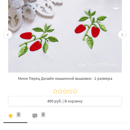
Мини Перец Дизайн машинной вышивки - 2 размера
400 руб.
| В корзину
0
0