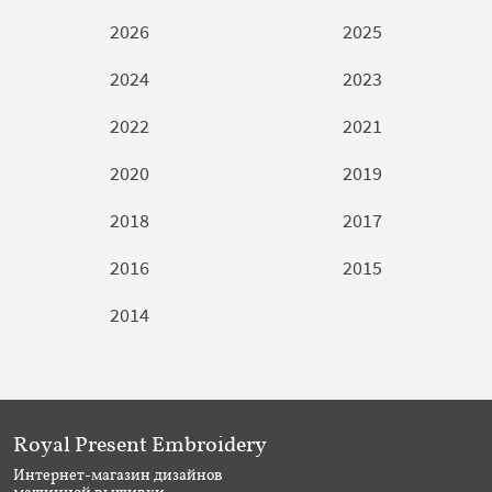
2026
2025
2024
2023
2022
2021
2020
2019
2018
2017
2016
2015
2014
Royal Present Embroidery
Интернет-магазин дизайнов
машинной вышивки