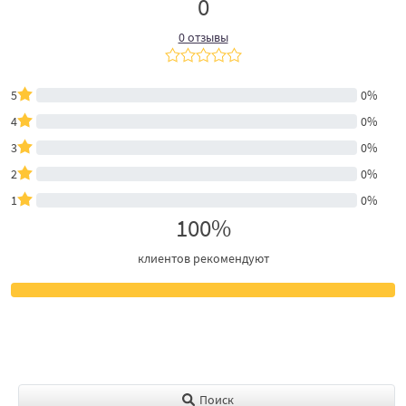
0
0 отзывы
5
0%
4
0%
3
0%
2
0%
1
0%
100%
клиентов рекомендуют
Поиск