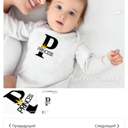
Предыдущий
Следующий