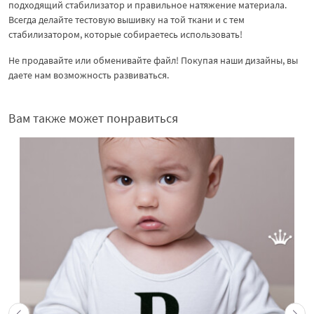
подходящий стабилизатор и правильное натяжение материала.
Всегда делайте тестовую вышивку на той ткани и с тем
стабилизатором, которые собираетесь использовать!
Не продавайте или обменивайте файл! Покупая наши дизайны, вы
даете нам возможность развиваться.
Вам также может понравиться