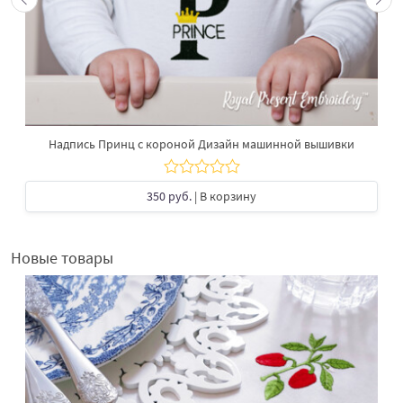
Надпись Принц с короной Дизайн машинной вышивки
350 руб.
| В корзину
Новые товары