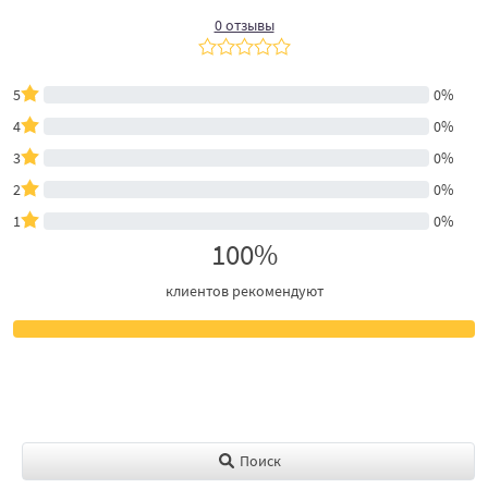
0 отзывы
5
0%
4
0%
3
0%
2
0%
1
0%
100%
клиентов рекомендуют
Поиск