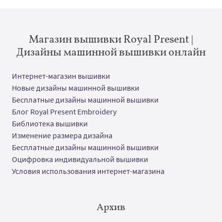
Магазин вышивки Royal Present |
Дизайны машинной вышивки онлайн
Интернет-магазин вышивки
Новые дизайны машинной вышивки
Бесплатные дизайны машинной вышивки
Блог Royal Present Embroidery
Библиотека вышивки
Изменение размера дизайна
Бесплатные дизайны машинной вышивки
Оцифровка индивидуальной вышивки
Условия использования интернет-магазина
Архив