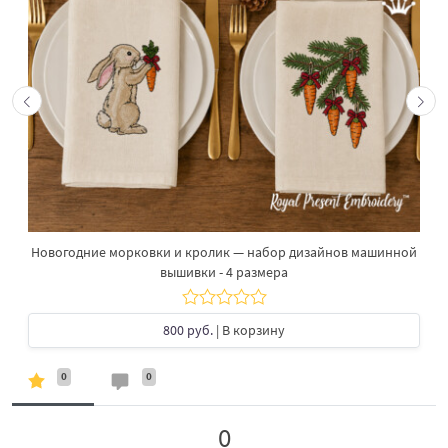
Новогодние морковки и кролик — набор дизайнов машинной
вышивки - 4 размера
800 руб.
| В корзину
0
0
0