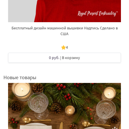
Бесплатный дизайн машинной вышивки Надпись Сделано в
США
4
0 руб.
| В корзину
Новые товары