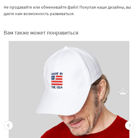
Не продавайте или обменивайте файл! Покупая наши дизайны, вы
даете нам возможность развиваться.
Вам также может понравиться