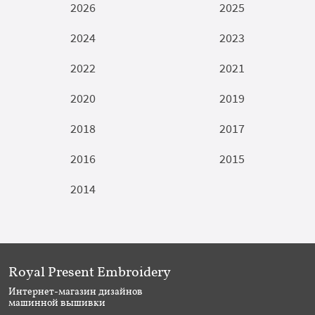
2026
2025
2024
2023
2022
2021
2020
2019
2018
2017
2016
2015
2014
Royal Present Embroidery
Интернет-магазин дизайнов
машинной вышивки