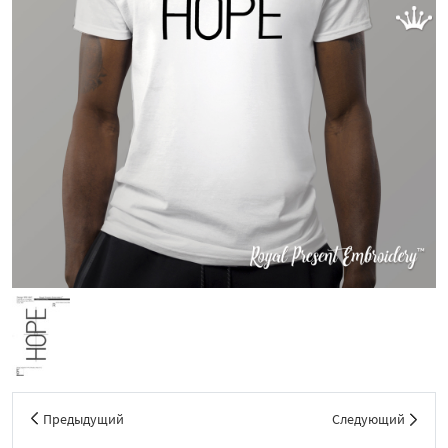
Предыдущий
Следующий