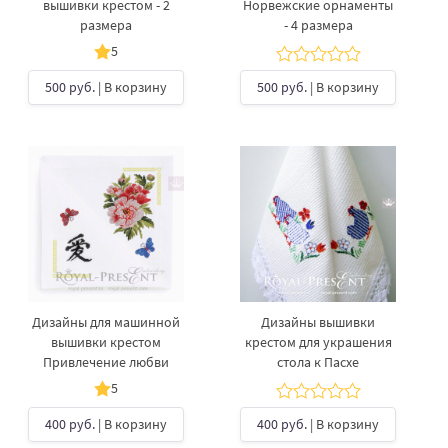
вышивки крестом - 2
Норвежские орнаменты
размера
- 4 размера
5
500 руб.
| В корзину
500 руб.
| В корзину
Дизайны для машинной
Дизайны вышивки
вышивки крестом
крестом для украшения
Привлечение любви
стола к Пасхе
5
400 руб.
| В корзину
400 руб.
| В корзину