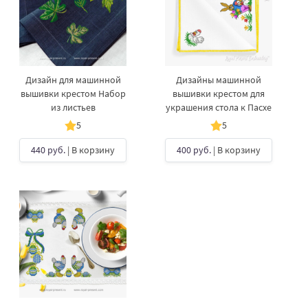
Дизайн для машинной
Дизайны машинной
вышивки крестом Набор
вышивки крестом для
из листьев
украшения стола к Пасхе
5
5
440 руб.
| В корзину
400 руб.
| В корзину