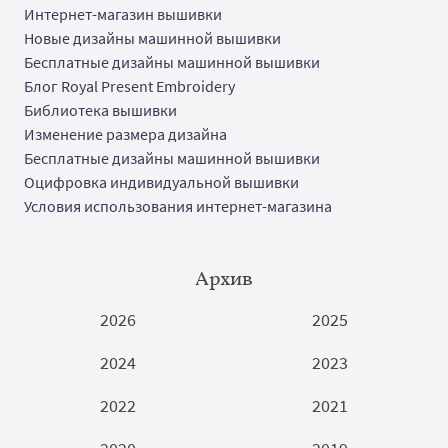
Интернет-магазин вышивки
Новые дизайны машинной вышивки
Бесплатные дизайны машинной вышивки
Блог Royal Present Embroidery
Библиотека вышивки
Изменение размера дизайна
Бесплатные дизайны машинной вышивки
Оцифровка индивидуальной вышивки
Условия использования интернет-магазина
Архив
2026
2025
2024
2023
2022
2021