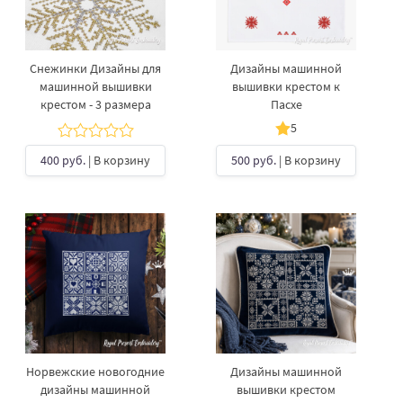
Снежинки Дизайны для
Дизайны машинной
машинной вышивки
вышивки крестом к
крестом - 3 размера
Пасхе
5
400 руб.
| В корзину
500 руб.
| В корзину
Норвежские новогодние
Дизайны машинной
дизайны машинной
вышивки крестом