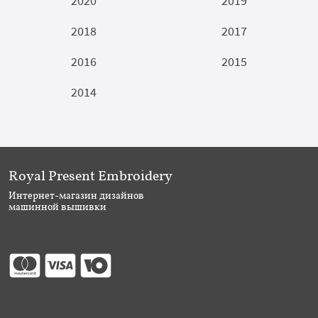
2020
2019
2018
2017
2016
2015
2014
Royal Present Embroidery
Интернет-магазин дизайнов
машинной вышивки