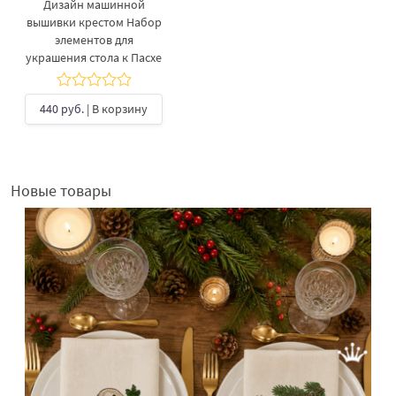
Дизайн машинной
вышивки крестом Набор
элементов для
украшения стола к Пасхе
440 руб.
| В корзину
Новые товары