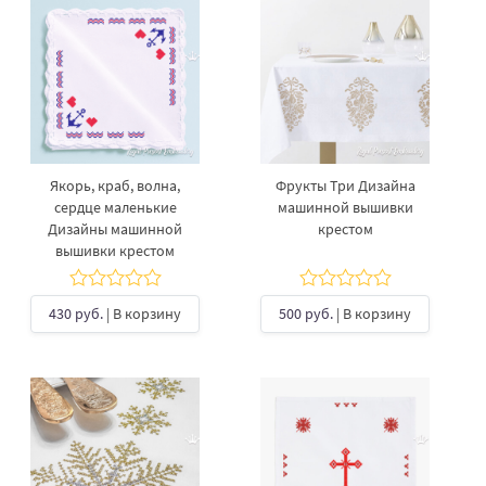
Якорь, краб, волна,
Фрукты Три Дизайна
сердце маленькие
машинной вышивки
Дизайны машинной
крестом
вышивки крестом
430 руб.
| В корзину
500 руб.
| В корзину