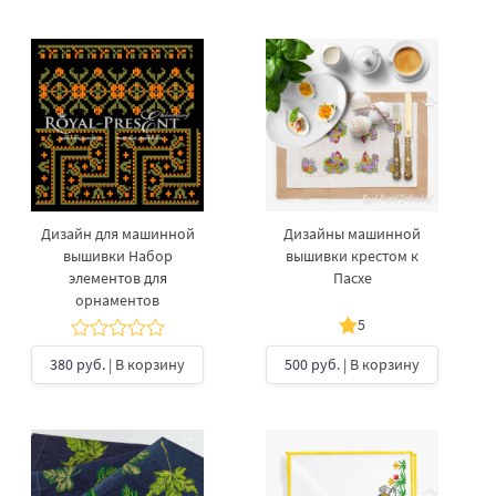
Дизайн для машинной
Дизайны машинной
вышивки Набор
вышивки крестом к
элементов для
Пасхе
орнаментов
5
380 руб.
| В корзину
500 руб.
| В корзину