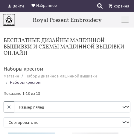
Избранное
Войти
корзина
Royal Present Embroidery
БЕСПЛАТНЫЕ ДИЗАЙНЫ МАШИННОЙ
ВЫШИВКИ И СХЕМЫ МАШИННОЙ ВЫШИВКИ
ОНЛАЙН
Наборы крестом
Магазин
Наборы дизайнов машинной вышивки
Наборы крестом
Показано 1-13 из 13