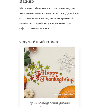
Важно
Магазин работает автоматически, без
человеческого вмешательства. Дизайны
отправляются на адрес электронной
почты, который вы указываете при
оформлении заказа.
Случайный товар
День Благодарения дизайн