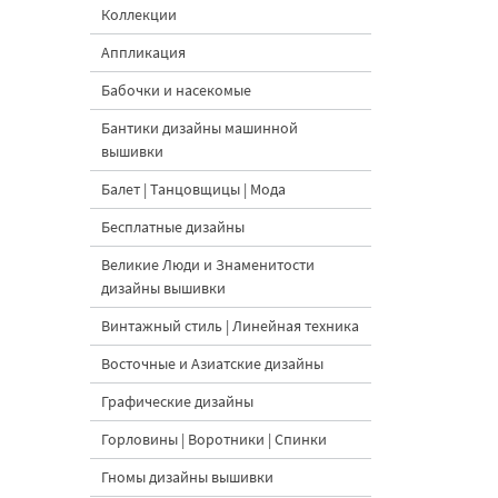
Коллекции
Аппликация
Бабочки и насекомые
Бантики дизайны машинной
вышивки
Балет | Танцовщицы | Мода
Бесплатные дизайны
Великие Люди и Знаменитости
дизайны вышивки
Винтажный стиль | Линейная техника
Восточные и Азиатские дизайны
Графические дизайны
Горловины | Воротники | Спинки
Гномы дизайны вышивки