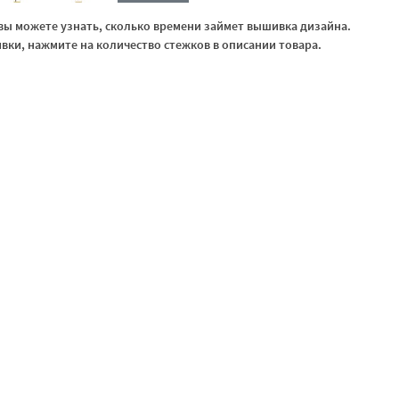
ы можете узнать, сколько времени займет вышивка дизайна.
ки, нажмите на количество стежков в описании товара.