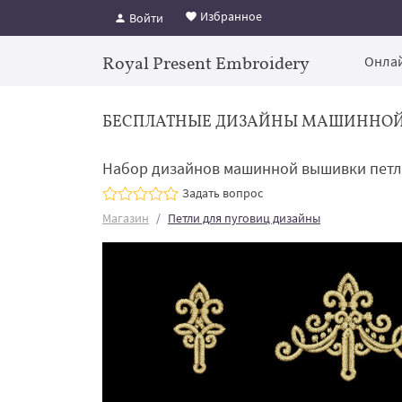
Избранное
Войти
Royal Present Embroidery
Онлай
БЕСПЛАТНЫЕ ДИЗАЙНЫ МАШИННО
Набор дизайнов машинной вышивки петл
Задать вопрос
Магазин
Петли для пуговиц дизайны