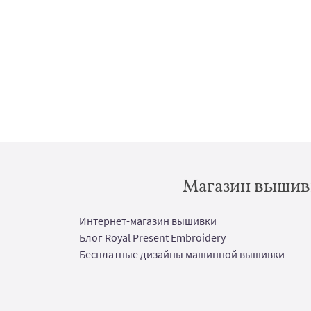
Магазин вышивк
Интернет-магазин вышивки
Блог Royal Present Embroidery
Бесплатные дизайны машинной вышивки