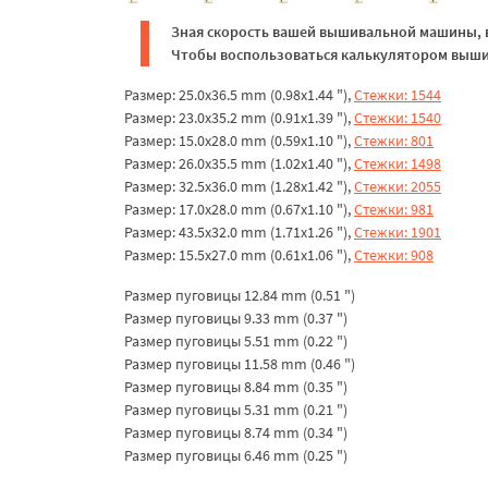
Зная скорость вашей вышивальной машины, в
Чтобы воспользоваться калькулятором вышив
Размер: 25.0x36.5 mm (0.98x1.44 "),
Стежки: 1544
Размер: 23.0x35.2 mm (0.91x1.39 "),
Стежки: 1540
Размер: 15.0x28.0 mm (0.59x1.10 "),
Стежки: 801
Размер: 26.0x35.5 mm (1.02x1.40 "),
Стежки: 1498
Размер: 32.5x36.0 mm (1.28x1.42 "),
Стежки: 2055
Размер: 17.0x28.0 mm (0.67x1.10 "),
Стежки: 981
Размер: 43.5x32.0 mm (1.71x1.26 "),
Стежки: 1901
Размер: 15.5x27.0 mm (0.61x1.06 "),
Стежки: 908
Размер пуговицы 12.84 mm (0.51 ")
Размер пуговицы 9.33 mm (0.37 ")
Размер пуговицы 5.51 mm (0.22 ")
Размер пуговицы 11.58 mm (0.46 ")
Размер пуговицы 8.84 mm (0.35 ")
Размер пуговицы 5.31 mm (0.21 ")
Размер пуговицы 8.74 mm (0.34 ")
Размер пуговицы 6.46 mm (0.25 ")