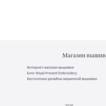
Магазин вышивк
Интернет-магазин вышивки
Блог Royal Present Embroidery
Бесплатные дизайны машинной вышивки
2026