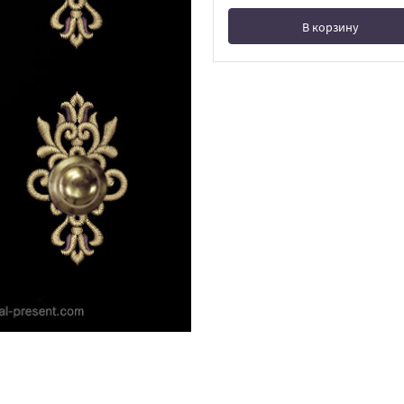
В корзину
В корзине