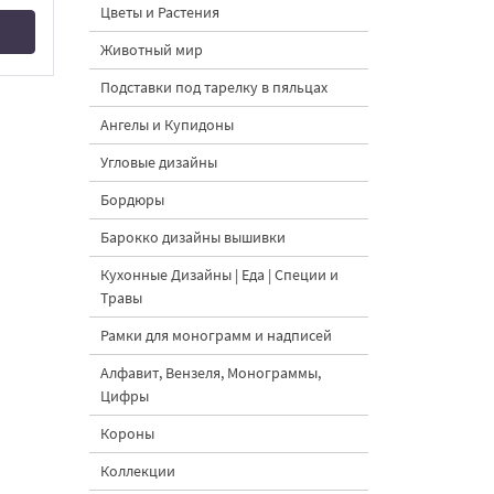
Цветы и Растения
Животный мир
Подставки под тарелку в пяльцах
Ангелы и Купидоны
Угловые дизайны
Бордюры
Барокко дизайны вышивки
Кухонные Дизайны | Еда | Специи и
Травы
Рамки для монограмм и надписей
Алфавит, Вензеля, Монограммы,
Цифры
Короны
Коллекции