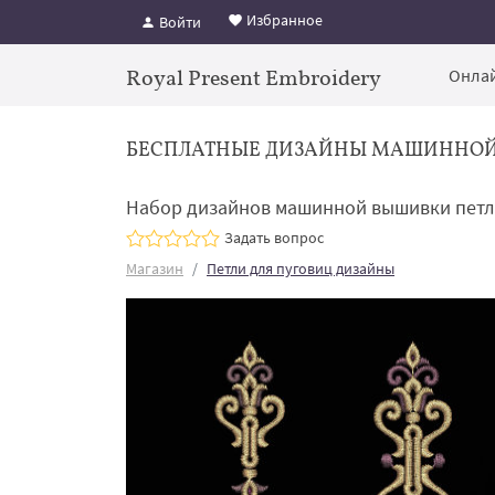
Избранное
Войти
Royal Present Embroidery
Онлай
БЕСПЛАТНЫЕ ДИЗАЙНЫ МАШИННО
Набор дизайнов машинной вышивки петл
Задать вопрос
Магазин
Петли для пуговиц дизайны