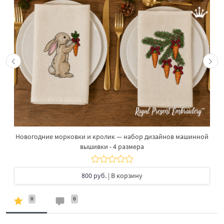
Новогодние морковки и кролик — набор дизайнов машинной
вышивки - 4 размера
800 руб.
| В корзину
0
0