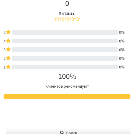
0
0 отзывы
5
0%
4
0%
3
0%
2
0%
1
0%
100%
клиентов рекомендуют
Поиск