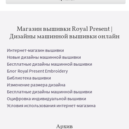
Магазин вышивки Royal Present |
Дизайны машинной вышивки онлайн
Интернет-магазин вышивки
Новые дизайны машинной вышивки
Бесплатные дизайны машинной вышивки
Блог Royal Present Embroidery
Библиотека вышивки
Изменение размера дизайна
Бесплатные дизайны машинной вышивки
Оцифровка индивидуальной вышивки
Условия использования интернет-магазина
Архив