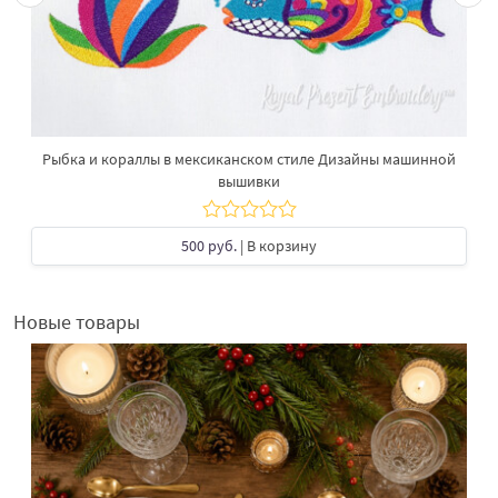
Рыбка и кораллы в мексиканском стиле Дизайны машинной
вышивки
500 руб.
| В корзину
Новые товары