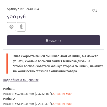
Артикул RPE-2448-004
1
500 руб.
В корзину
В корзине
Зная скорость вашей вышивальной машины, вы можете
узнать, сколько времени займет вышивка дизайна.
Чтобы воспользоваться калькулятором вышивки, нажмите
на количество стежков в описании товара.
Подробнее о лицензиях
Рыбка 1
Размер: 59.0x62.6 mm (2.32x2.46 "),
Стежки: 5964
Рыбка 2
Размер: 56.6x40.0 mm (2.23x1.57 "),
Стежки: 3983