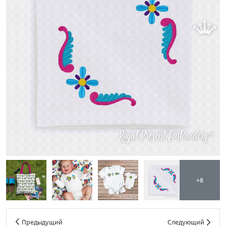
+8
Предыдущий
Следующий