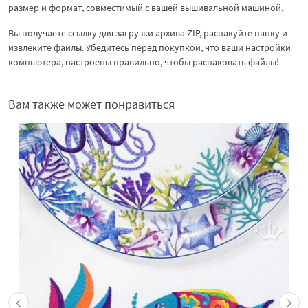
размер и формат, совместимый с вашей вышивальной машиной.
Вы получаете ссылку для загрузки архива ZIP, распакуйте папку и
извлеките файлы. Убедитесь перед покупкой, что ваши настройки
компьютера, настроены правильно, чтобы распаковать файлы!
Вам также может понравиться