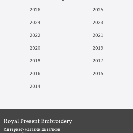
2026
2025
2024
2023
2022
2021
2020
2019
2018
2017
2016
2015
2014
Royal Present Embroidery
Интернет-магазин дизайнов