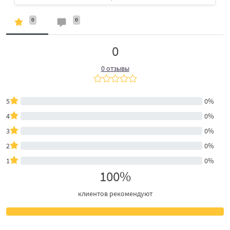
0
0
0
0 отзывы
5
0%
4
0%
3
0%
2
0%
1
0%
100%
клиентов рекомендуют