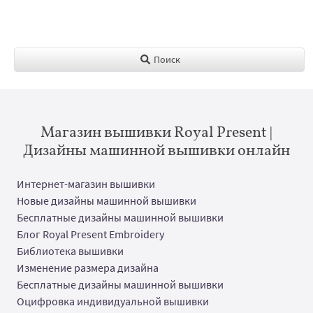
Поиск
Магазин вышивки Royal Present |
Дизайны машинной вышивки онлайн
Интернет-магазин вышивки
Новые дизайны машинной вышивки
Бесплатные дизайны машинной вышивки
Блог Royal Present Embroidery
Библиотека вышивки
Изменение размера дизайна
Бесплатные дизайны машинной вышивки
Оцифровка индивидуальной вышивки