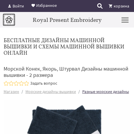
Избранное
Войти
корзина
Royal Present Embroidery
БЕСПЛАТНЫЕ ДИЗАЙНЫ МАШИННОЙ
ВЫШИВКИ И СХЕМЫ МАШИННОЙ ВЫШИВКИ
ОНЛАЙН
Морской Конек, Якорь, Штурвал Дизайны машинной
вышивки - 2 размера
Задать вопрос
Магазин
Морские дизайны вышивки
Разные морские дизайны