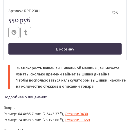
Артикул RPE-2301
5
550 руб.
В корзину
В корзине
Зная скорость вашей вышивальной машины, вы можете
узнать, сколько времени займет вышивка дизайна.
Чтобы воспользоваться калькулятором вышивки, нажмите
на количество стежков в описании товара.
Подробнее о лицензиях
Якорь
Размер: 64.4x85.7 mm (2.54x3.37 "),
Стежки: 9430
Размер: 74.0x98.5 mm (2.91x3.88 "),
Стежки: 11659