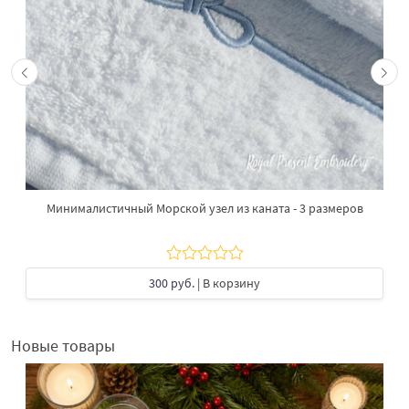
Минималистичный Морской узел из каната - 3 размеров
300 руб.
| В корзину
Новые товары