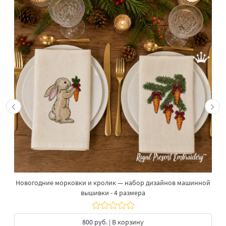
Новогодние морковки и кролик — набор дизайнов машинной
вышивки - 4 размера
800 руб.
| В корзину