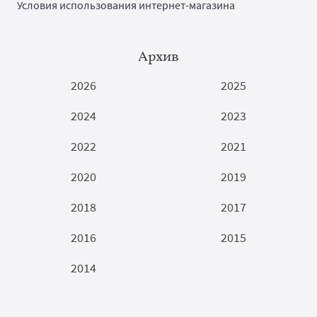
Условия использования интернет-магазина
Архив
2026
2025
2024
2023
2022
2021
2020
2019
2018
2017
2016
2015
2014