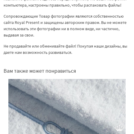
компьютера, настроены правильно, чтобы распаковать файлы!
Сопровождающие Товар фотографии являются собственностью
сайта Royal Present и защищены авторским правом. Вы не можете
использовать эти фотографии ни в полном виде, ни частично,
выдавая за свои.
Не продавайте или обменивайте файл! Покупая наши дизайны, вы
даете нам возможность развиваться.
Вам также может понравиться