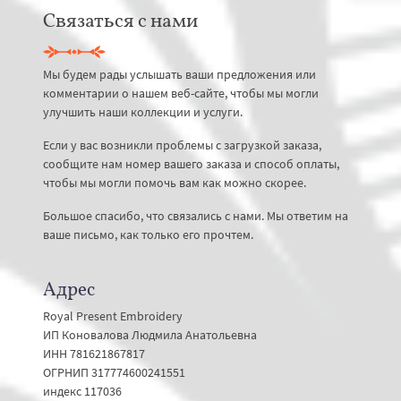
Связаться с нами
Мы будем рады услышать ваши предложения или
комментарии о нашем веб-сайте, чтобы мы могли
улучшить наши коллекции и услуги.
Если у вас возникли проблемы с загрузкой заказа,
сообщите нам номер вашего заказа и способ оплаты,
чтобы мы могли помочь вам как можно скорее.
Большое спасибо, что связались с нами. Мы ответим на
ваше письмо, как только его прочтем.
Адрес
Royal Present Embroidery
ИП Коновалова Людмила Анатольевна
ИНН 781621867817
ОГРНИП 317774600241551
индекс 117036