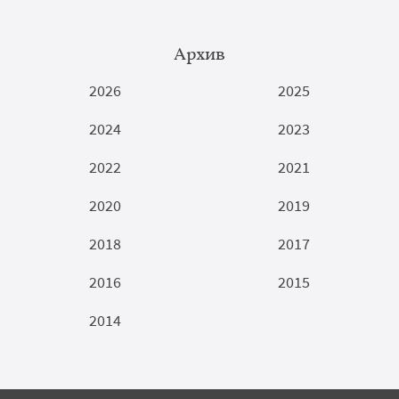
Архив
2026
2025
2024
2023
2022
2021
2020
2019
2018
2017
2016
2015
2014