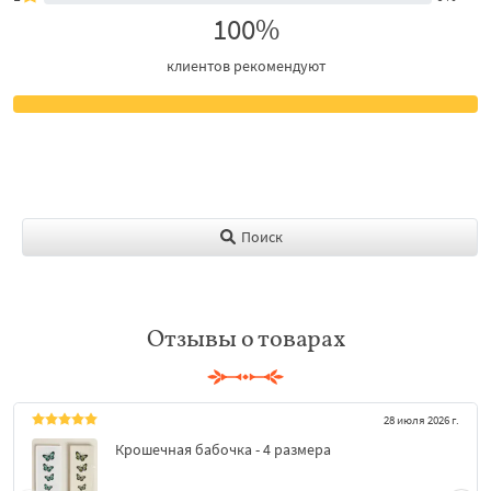
100%
клиентов рекомендуют
Поиск
Отзывы о товарах
28 июля 2026 г.
Крошечная бабочка - 4 размера