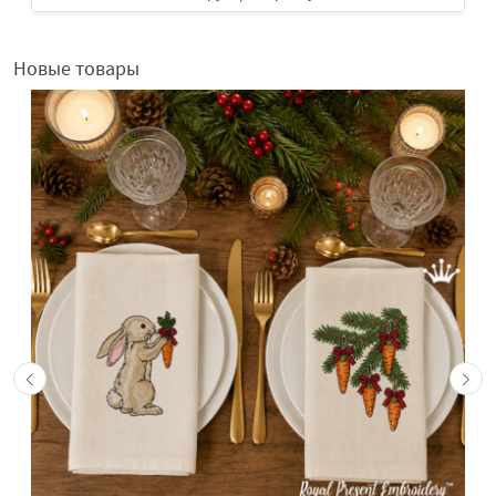
Новые товары