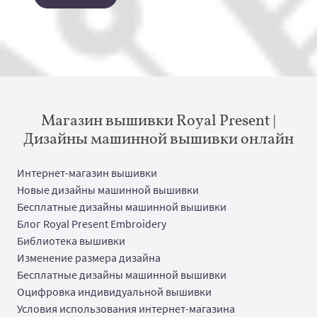
Магазин вышивки Royal Present |
Дизайны машинной вышивки онлайн
Интернет-магазин вышивки
Новые дизайны машинной вышивки
Бесплатные дизайны машинной вышивки
Блог Royal Present Embroidery
Библиотека вышивки
Изменение размера дизайна
Бесплатные дизайны машинной вышивки
Оцифровка индивидуальной вышивки
Условия использования интернет-магазина