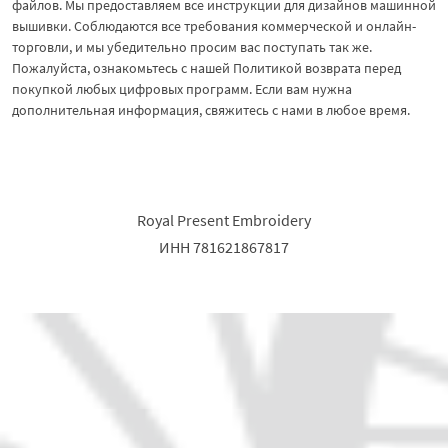
файлов. Мы предоставляем все инструкции для дизайнов машинной
вышивки. Соблюдаются все требования коммерческой и онлайн-
торговли, и мы убедительно просим вас поступать так же.
Пожалуйста, ознакомьтесь с нашей Политикой возврата перед
покупкой любых цифровых программ. Если вам нужна
дополнительная информация, свяжитесь с нами в любое время.
Royal Present Embroidery
ИНН 781621867817