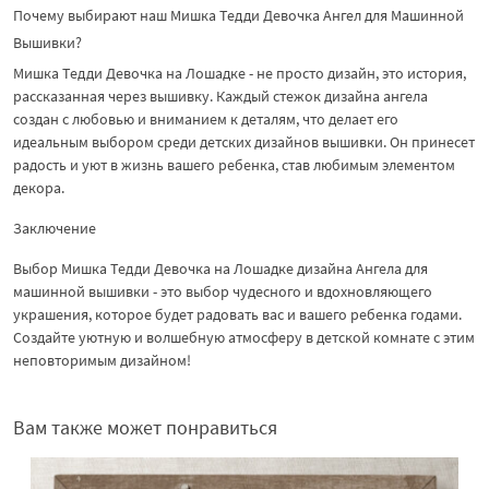
Почему выбирают наш Мишка Тедди Девочка Ангел для Машинной
Вышивки?
Мишка Тедди Девочка на Лошадке - не просто дизайн, это история,
рассказанная через вышивку. Каждый стежок дизайна ангела
создан с любовью и вниманием к деталям, что делает его
идеальным выбором среди детских дизайнов вышивки. Он принесет
радость и уют в жизнь вашего ребенка, став любимым элементом
декора.
Заключение
Выбор Мишка Тедди Девочка на Лошадке дизайна Ангела для
машинной вышивки - это выбор чудесного и вдохновляющего
украшения, которое будет радовать вас и вашего ребенка годами.
Создайте уютную и волшебную атмосферу в детской комнате с этим
неповторимым дизайном!
Вам также может понравиться