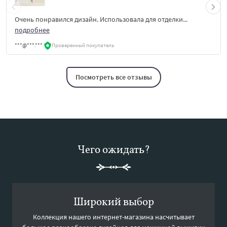
Очень понравился дизайн. Использовала для отделки...
подробнее
***@***.***
Проверенный покупатель
Посмотреть все отзывы
Чего ожидать?
Широкий выбор
Коллекция нашего интернет-магазина насчитывает