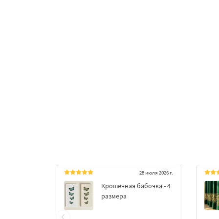
28 июля 2026 г.
Крошечная бабочка - 4
размера