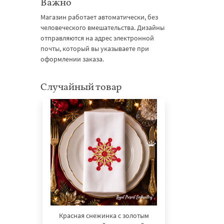
Важно
Магазин работает автоматически, без
человеческого вмешательства. Дизайны
отправляются на адрес электронной
почты, который вы указываете при
оформлении заказа.
Случайный товар
Красная снежинка с золотым