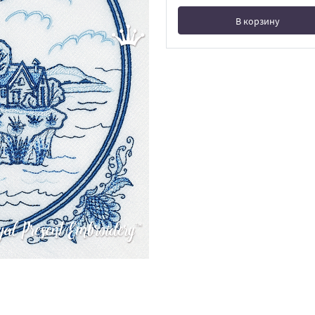
В корзину
В корзине