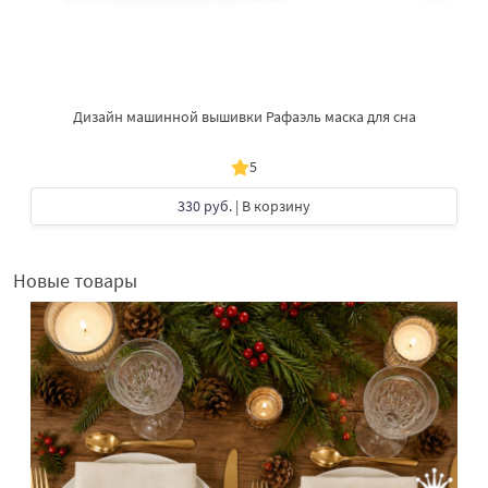
Дизайн машинной вышивки Рафаэль маска для сна
5
330 руб.
| В корзину
Новые товары