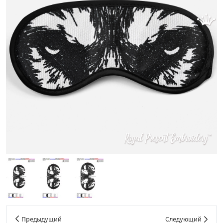
Предыдущий
Следующий