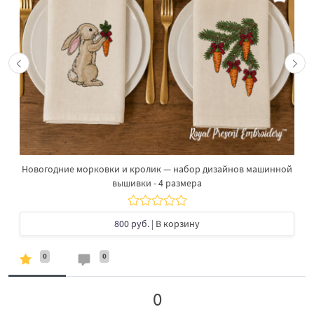
Новогодние морковки и кролик — набор дизайнов машинной
вышивки - 4 размера
800 руб.
| В корзину
0
0
0