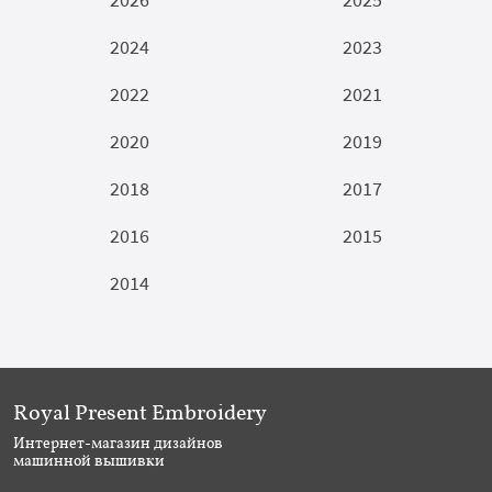
2024
2023
2022
2021
2020
2019
2018
2017
2016
2015
2014
Royal Present Embroidery
Интернет-магазин дизайнов
машинной вышивки