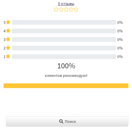
0 отзывы
5
0%
4
0%
3
0%
2
0%
1
0%
100%
клиентов рекомендуют
Поиск