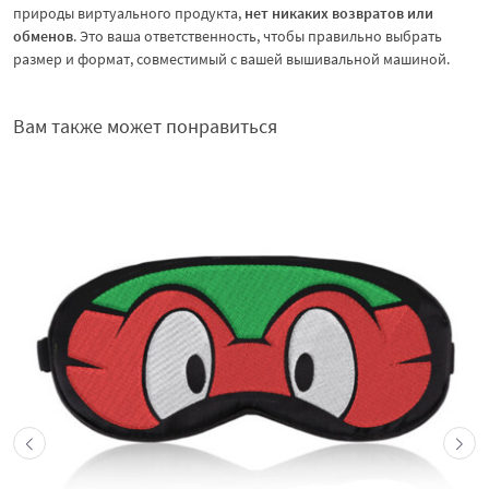
природы виртуального продукта,
нет никаких возвратов или
обменов
. Это ваша ответственность, чтобы правильно выбрать
размер и формат, совместимый с вашей вышивальной машиной.
Вам также может понравиться