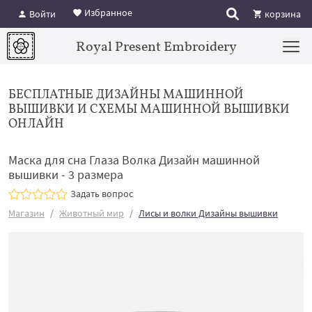
Избранное
Войти
корзина
Royal Present Embroidery
БЕСПЛАТНЫЕ ДИЗАЙНЫ МАШИННОЙ
ВЫШИВКИ И СХЕМЫ МАШИННОЙ ВЫШИВКИ
ОНЛАЙН
Маска для сна Глаза Волка Дизайн машинной
вышивки - 3 размера
Задать вопрос
Магазин
Животный мир
Лисы и волки Дизайны вышивки