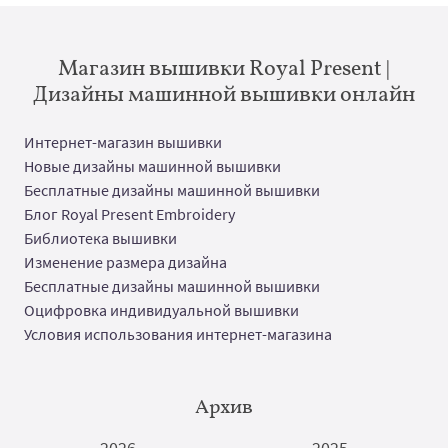
Магазин вышивки Royal Present |
Дизайны машинной вышивки онлайн
Интернет-магазин вышивки
Новые дизайны машинной вышивки
Бесплатные дизайны машинной вышивки
Блог Royal Present Embroidery
Библиотека вышивки
Изменение размера дизайна
Бесплатные дизайны машинной вышивки
Оцифровка индивидуальной вышивки
Условия использования интернет-магазина
Архив
2026
2025