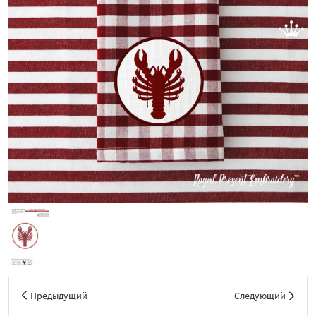
Предыдущий
Следующий