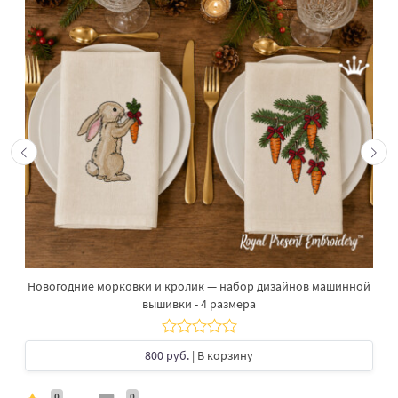
Новогодние морковки и кролик — набор дизайнов машинной
вышивки - 4 размера
800 руб.
| В корзину
0
0