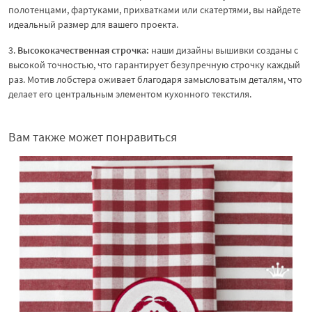
полотенцами, фартуками, прихватками или скатертями, вы найдете
идеальный размер для вашего проекта.
3.
Высококачественная строчка:
наши дизайны вышивки созданы с
высокой точностью, что гарантирует безупречную строчку каждый
раз. Мотив лобстера оживает благодаря замысловатым деталям, что
делает его центральным элементом кухонного текстиля.
Вам также может понравиться