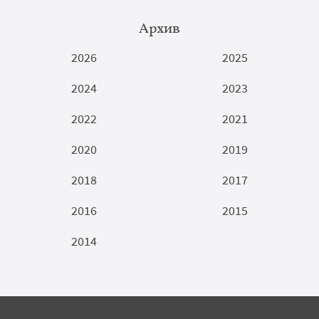
Архив
2026
2025
2024
2023
2022
2021
2020
2019
2018
2017
2016
2015
2014