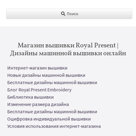
Поиск
Магазин вышивки Royal Present |
Дизайны машинной вышивки онлайн
Интернет-магазин вышивки
Новые дизайны машинной вышивки
Бесплатные дизайны машинной вышивки
Блог Royal Present Embroidery
Библиотека вышивки
Изменение размера дизайна
Бесплатные дизайны машинной вышивки
Оцифровка индивидуальной вышивки
Условия использования интернет-магазина