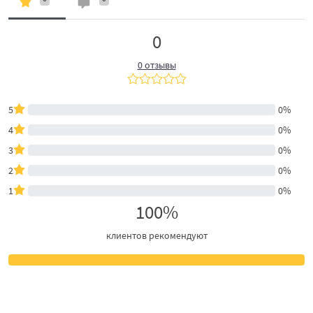
0
0 отзывы
5
0%
4
0%
3
0%
2
0%
1
0%
100%
клиентов рекомендуют