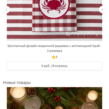
Бесплатный Дизайн машинной вышивки с аппликацией Краб -
3 размера
5
0 руб.
| В корзину
Новые товары