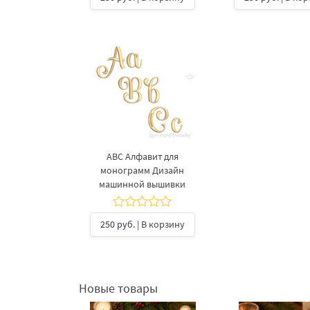
ABC Алфавит для
монограмм Дизайн
машинной вышивки
250 руб.
| В корзину
Новые товары