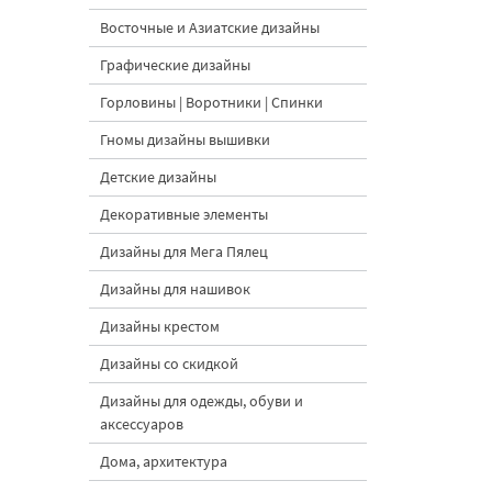
Восточные и Азиатские дизайны
Графические дизайны
Горловины | Воротники | Спинки
Гномы дизайны вышивки
Детские дизайны
Декоративные элементы
Дизайны для Мега Пялец
Дизайны для нашивок
Дизайны крестом
Дизайны со скидкой
Дизайны для одежды, обуви и
аксессуаров
Дома, архитектура