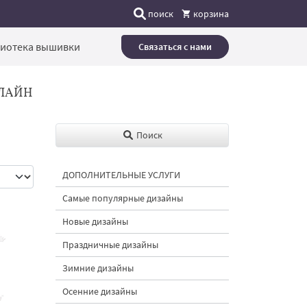
поиск
корзина
иотека вышивки
Связаться с нами
ЛАЙН
Поиск
ДОПОЛНИТЕЛЬНЫЕ УСЛУГИ
Самые популярные дизайны
Новые дизайны
Праздничные дизайны
Зимние дизайны
Осенние дизайны