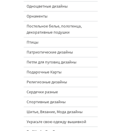
Одноцветные дизайны
Орнаменты
Постельное белье, полотенца,
декоративные подушки
Птицы
Патриотические дизайны
Петли для пуговиц дизайны
Подарочные Карты
Религиозные дизайны
Сердечки разные
Спортивные дизайны
Шитье, Вязание, Мода дизайны
Украсьте свою одежду вышивкой