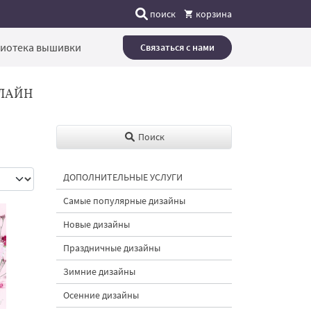
поиск
корзина
иотека вышивки
Связаться с нами
ЛАЙН
Поиск
ДОПОЛНИТЕЛЬНЫЕ УСЛУГИ
Самые популярные дизайны
Новые дизайны
Праздничные дизайны
Зимние дизайны
Осенние дизайны