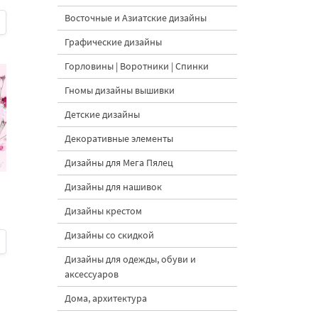
Восточные и Азиатские дизайны
Графические дизайны
Горловины | Воротники | Спинки
Гномы дизайны вышивки
Детские дизайны
Декоративные элементы
Дизайны для Мега Пялец
Дизайны для нашивок
Дизайны крестом
Дизайны со скидкой
Дизайны для одежды, обуви и
аксессуаров
Дома, архитектура