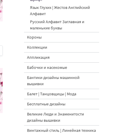
Язык Глухих | Жестов Английский
Алфавит
Русский Алфавит Заглавная и
маленькие буквы
Короны
Коллекции
Аппликация
Бабочки и насекомые
Бантики дизайны машинной
вышивки
Балет | Танцовщицы | Мода
Бесплатные дизайны
Великие Люди и Знаменитости
дизайны вышивки
Винтажный стиль | Линейная техника