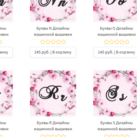
йны
Буквы N Дизайны
Буквы O Дизайны
ивки
машинной вышивки
машинной вышивки
рзину
145 руб.
| В корзину
145 руб.
| В корзину
йны
Буквы R Дизайны
Буквы S Дизайны
ивки
машинной вышивки
машинной вышивки