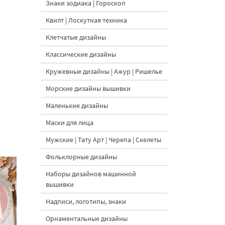
Знаки зодиака | Гороскоп
Квилт | Лоскутная техника
Клетчатые дизайны
Классические дизайны
Кружевные дизайны | Ажур | Ришелье
Морские дизайны вышивки
Маленькие дизайны
Маски для лица
Мужские | Тату Арт | Черепа | Скелеты
Фольклорные дизайны
Наборы дизайнов машинной
вышивки
Надписи, логотипы, знаки
Орнаментальные дизайны