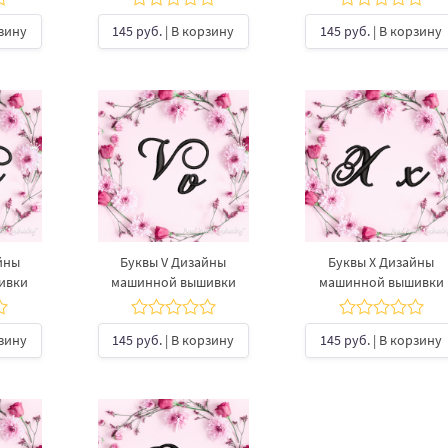
рзину
145 руб.
| В корзину
145 руб.
| В корзину
йны
Буквы V Дизайны
Буквы X Дизайны
ивки
машинной вышивки
машинной вышивки
рзину
145 руб.
| В корзину
145 руб.
| В корзину