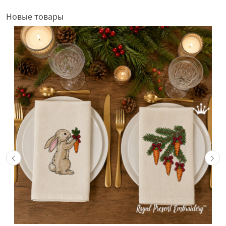
Новые товары