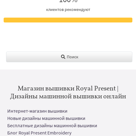
клиентов рекомендуют
Поиск
Магазин вышивки Royal Present |
Дизайны машинной вышивки онлайн
Интернет-магазин вышивки
Новые дизайны машинной вышивки
Бесплатные дизайны машинной вышивки
Блог Royal Present Embroidery