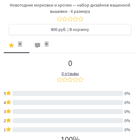
Новогодние морковки и кролик — набор дизайнов машинной
вышивки - 4 размера
800 руб.
| В корзину
0
0
0
0 отзывы
5
0%
4
0%
3
0%
2
0%
1
0%
100%