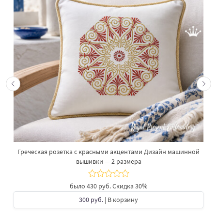
Греческая розетка с красными акцентами Дизайн машинной
вышивки — 2 размера
было
430 руб.
Скидка 30%
300 руб.
| В корзину