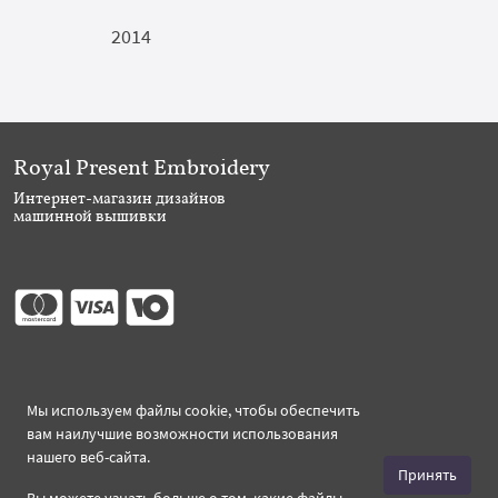
2014
Royal Present Embroidery
Интернет-магазин дизайнов
машинной вышивки
Присоединяйтесь
Мы используем файлы cookie, чтобы обеспечить
вам наилучшие возможности использования
нашего веб-сайта.
Принять