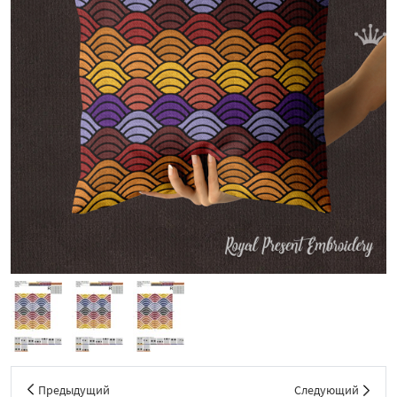
Предыдущий
Следующий