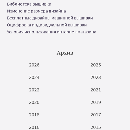
Библиотека вышивки
Изменение размера дизайна
Бесплатные дизайны машинной вышивки
Оцифровка индивидуальной вышивки
Условия использования интернет-магазина
Архив
2026
2025
2024
2023
2022
2021
2020
2019
2018
2017
2016
2015