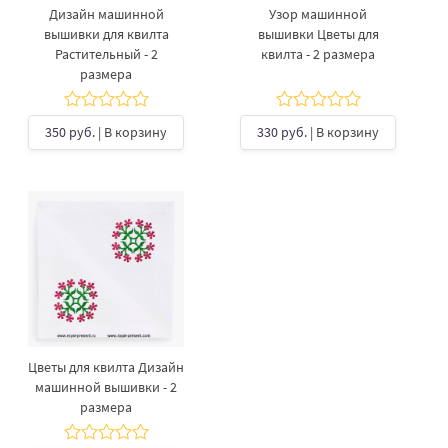
Дизайн машинной
Узор машинной
вышивки для квилта
вышивки Цветы для
Растительный - 2
квилта - 2 размера
размера
350 руб.
| В корзину
330 руб.
| В корзину
Цветы для квилта Дизайн
машинной вышивки - 2
размера