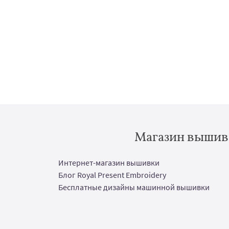
Магазин вышивк
Интернет-магазин вышивки
Блог Royal Present Embroidery
Бесплатные дизайны машинной вышивки