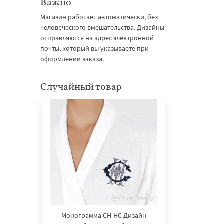
Важно
Магазин работает автоматически, без
человеческого вмешательства. Дизайны
отправляются на адрес электронной
почты, который вы указываете при
оформлении заказа.
Случайный товар
Монограмма CH-HC Дизайн