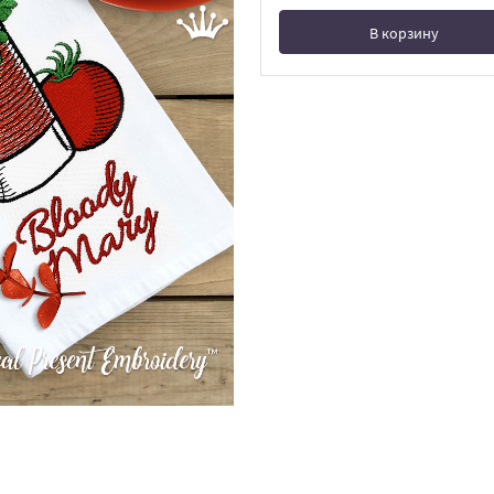
В корзину
В корзине