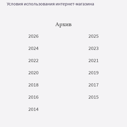
Условия использования интернет-магазина
Архив
2026
2025
2024
2023
2022
2021
2020
2019
2018
2017
2016
2015
2014