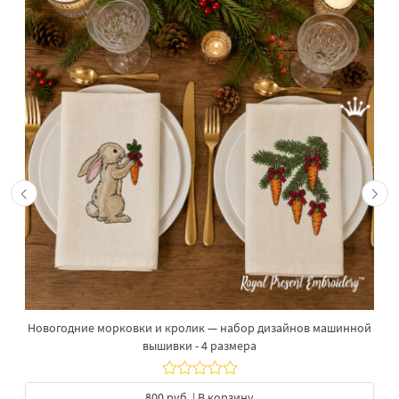
Новогодние морковки и кролик — набор дизайнов машинной
вышивки - 4 размера
800 руб.
| В корзину