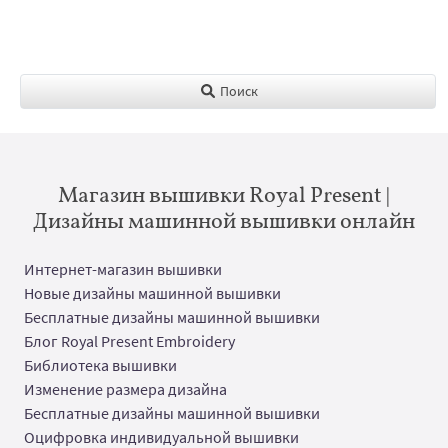
Поиск
Магазин вышивки Royal Present |
Дизайны машинной вышивки онлайн
Интернет-магазин вышивки
Новые дизайны машинной вышивки
Бесплатные дизайны машинной вышивки
Блог Royal Present Embroidery
Библиотека вышивки
Изменение размера дизайна
Бесплатные дизайны машинной вышивки
Оцифровка индивидуальной вышивки