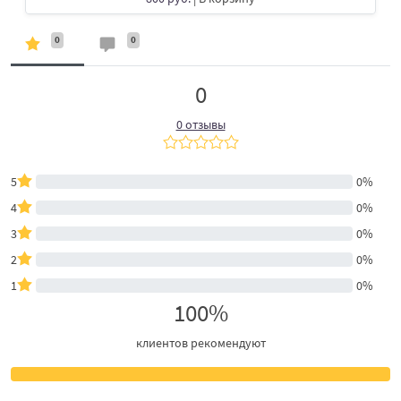
0
0
0
0 отзывы
5
0%
4
0%
3
0%
2
0%
1
0%
100%
клиентов рекомендуют