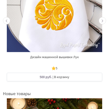
Дизайн машинной вышивки Лук
5
500 руб.
| В корзину
Новые товары