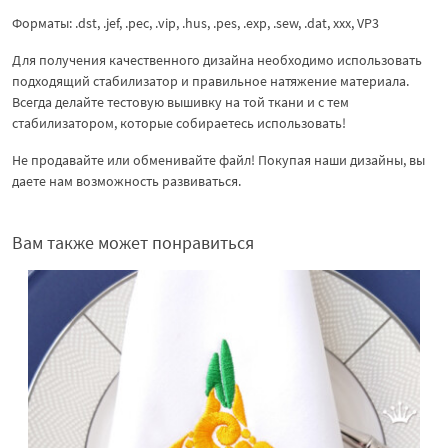
Форматы: .dst, .jef, .pec, .vip, .hus, .pes, .exp, .sew, .dat, xxx, VP3
Для получения качественного дизайна необходимо использовать
подходящий стабилизатор и правильное натяжение материала.
Всегда делайте тестовую вышивку на той ткани и с тем
стабилизатором, которые собираетесь использовать!
Не продавайте или обменивайте файл! Покупая наши дизайны, вы
даете нам возможность развиваться.
Вам также может понравиться