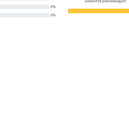
клиентов рекомендуют
0%
0%