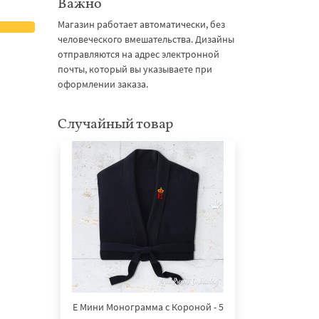
Важно
Магазин работает автоматически, без
человеческого вмешательства. Дизайны
отправляются на адрес электронной
почты, который вы указываете при
оформлении заказа.
Случайный товар
E Мини Монограмма с Короной - 5