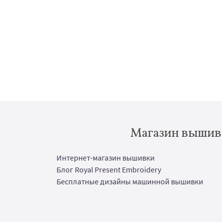
Магазин вышивк
Интернет-магазин вышивки
Блог Royal Present Embroidery
Бесплатные дизайны машинной вышивки