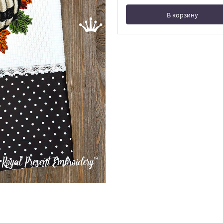
В корзину
В корзине