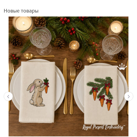
Новые товары