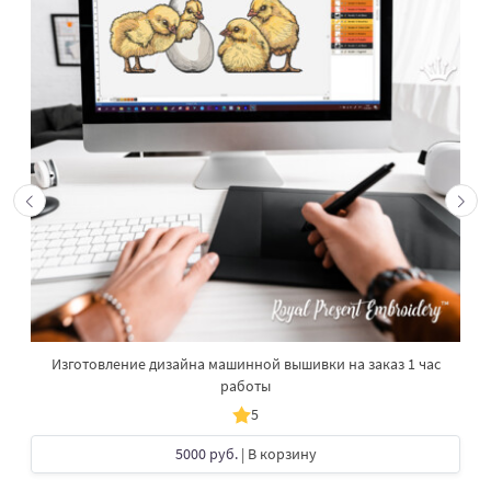
Изготовление дизайна машинной вышивки на заказ 1 час
работы
5
5000 руб.
| В корзину