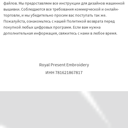
файлов. Мы предоставляем все инструкции для дизайнов машинной
вышивки. Соблюдаются все требования коммерческой и онлайн-
торговли, и мы убедительно просим вас поступать так же.
Пожалуйста, ознакомьтесь с нашей Политикой возврата перед
покупкой любых цифровых программ. Если вам нужна
дополнительная информация, свяжитесь с нами в любое время.
Royal Present Embroidery
ИНН 781621867817