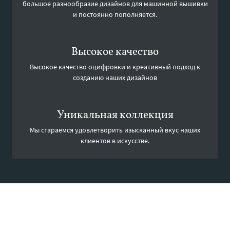
большое разнообразие дизайнов для машинной вышивки
и постоянно пополняется.
Высокое качество
Высокое качество оцифровки и креативный подход к
созданию наших дизайнов
Уникальная коллекция
Мы стараемся удовлетворить изысканный вкус наших
клиентов в искусстве.