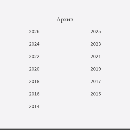
Архив
2026
2025
2024
2023
2022
2021
2020
2019
2018
2017
2016
2015
2014