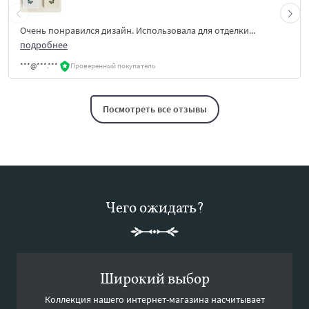
Очень понравился дизайн. Использовала для отделки...
подробнее
***@***.***
Проверенный покупатель
Посмотреть все отзывы
Чего ожидать?
Широкий выбор
Коллекция нашего интернет-магазина насчитывает