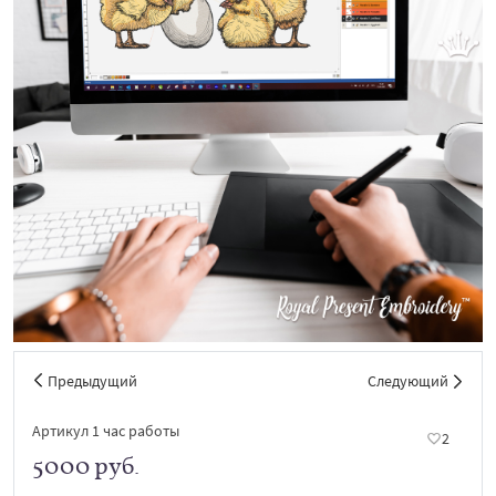
Предыдущий
Следующий
Артикул 1 час работы
2
5000 руб.