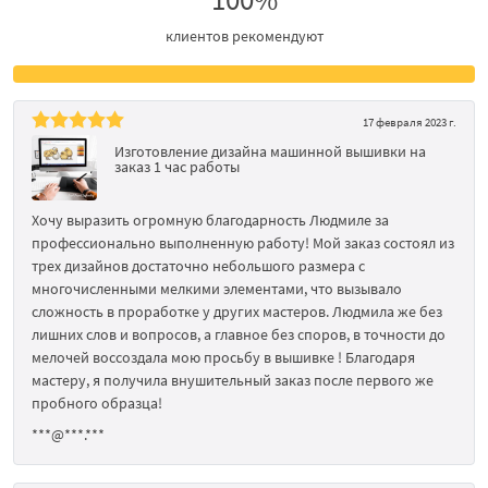
клиентов рекомендуют
17 февраля 2023 г.
Изготовление дизайна машинной вышивки на
заказ 1 час работы
Хочу выразить огромную благодарность Людмиле за
профессионально выполненную работу! Мой заказ состоял из
трех дизайнов достаточно небольшого размера с
многочисленными мелкими элементами, что вызывало
сложность в проработке у других мастеров. Людмила же без
лишних слов и вопросов, а главное без споров, в точности до
мелочей воссоздала мою просьбу в вышивке ! Благодаря
мастеру, я получила внушительный заказ после первого же
пробного образца!
***@***.***