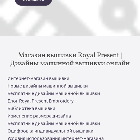
Магазин вышивки Royal Present |
Дизайны машинной вышивки онлайн
Интернет-магазин вышивки
Новые дизайны машинной вышивки
Бесплатные дизайны машинной вышивки
Блог Royal Present Embroidery
Библиотека вышивки
Изменение размера дизайна
Бесплатные дизайны машинной вышивки
Оцифровка индивидуальной вышивки
Условия использования интернет-магазина