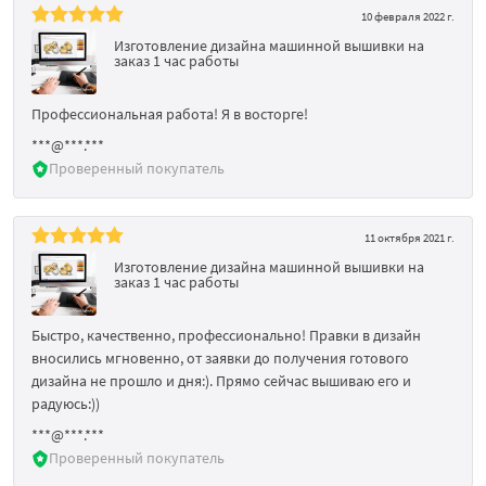
10 февраля 2022 г.
Изготовление дизайна машинной вышивки на
заказ 1 час работы
Профессиональная работа! Я в восторге!
***@***.***
Проверенный покупатель
11 октября 2021 г.
Изготовление дизайна машинной вышивки на
заказ 1 час работы
Быстро, качественно, профессионально! Правки в дизайн
вносились мгновенно, от заявки до получения готового
дизайна не прошло и дня:). Прямо сейчас вышиваю его и
радуюсь:))
***@***.***
Проверенный покупатель