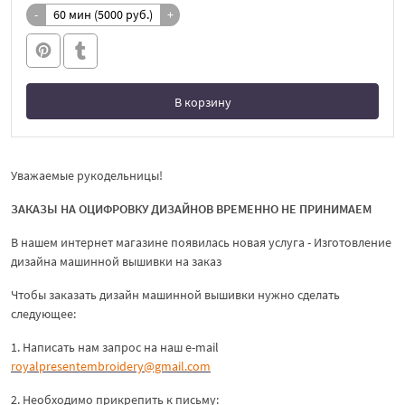
-
+
В корзину
В корзине
Уважаемые рукодельницы!
ЗАКАЗЫ НА ОЦИФРОВКУ ДИЗАЙНОВ ВРЕМЕННО НЕ ПРИНИМАЕМ
В нашем интернет магазине появилась новая услуга - Изготовление
дизайна машинной вышивки на заказ
Чтобы заказать дизайн машинной вышивки нужно сделать
следующее:
1. Написать нам запрос на наш e-mail
royalpresentembroidery@gmail.com
2. Необходимо прикрепить к письму: