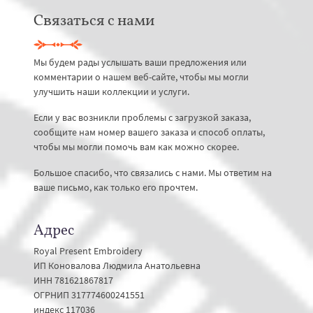
Связаться с нами
Мы будем рады услышать ваши предложения или
комментарии о нашем веб-сайте, чтобы мы могли
улучшить наши коллекции и услуги.
Если у вас возникли проблемы с загрузкой заказа,
сообщите нам номер вашего заказа и способ оплаты,
чтобы мы могли помочь вам как можно скорее.
Большое спасибо, что связались с нами. Мы ответим на
ваше письмо, как только его прочтем.
Адрес
Royal Present Embroidery
ИП Коновалова Людмила Анатольевна
ИНН 781621867817
ОГРНИП 317774600241551
индекс 117036