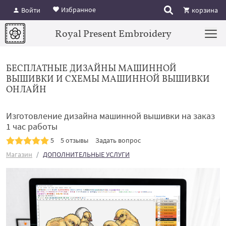
Избранное
Войти
корзина
Royal Present Embroidery
БЕСПЛАТНЫЕ ДИЗАЙНЫ МАШИННОЙ
ВЫШИВКИ И СХЕМЫ МАШИННОЙ ВЫШИВКИ
ОНЛАЙН
Изготовление дизайна машинной вышивки на заказ
1 час работы
5
5 отзывы
Задать вопрос
Магазин
ДОПОЛНИТЕЛЬНЫЕ УСЛУГИ