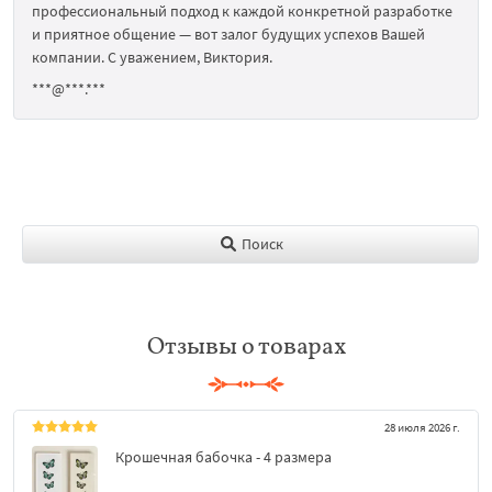
профессиональный подход к каждой конкретной разработке
и приятное общение — вот залог будущих успехов Вашей
компании. С уважением, Виктория.
***@***.***
Поиск
Отзывы о товарах
28 июля 2026 г.
Крошечная бабочка - 4 размера