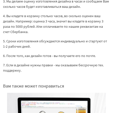
3. Мы делаем оценку изготовления дизайна в часах и сообщаем Вам
сколько часов будет изготавливаться ваш дизайн.
4. Вы кладете в корзину столько часов, во сколько оценен ваш
дизайн. Например: оценка 3 часа, значит вы кладете в корзину 3
раза по 5000 рублей. Или оплачиваете по нашим реквизитам на
счет Сбербанка.
5. Сроки изготовления обсуждаются индивидуально и стартуют от
1-2 рабочих дней.
6. После того, как дизайн готов - вы получаете его по почте.
7. Если в дизайне нужны правки - мы оказываем бессрочную тех.
поддержку.
Вам также может понравиться