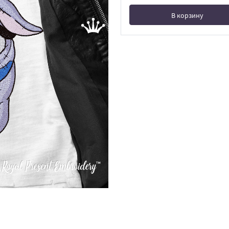
В корзину
В корзине