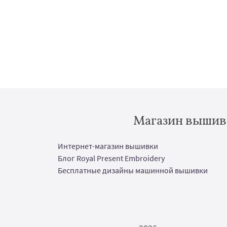
Магазин вышивк
Интернет-магазин вышивки
Блог Royal Present Embroidery
Бесплатные дизайны машинной вышивки