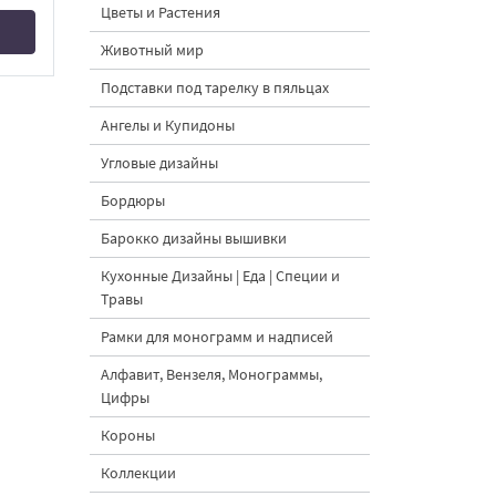
Цветы и Растения
Животный мир
Подставки под тарелку в пяльцах
Ангелы и Купидоны
Угловые дизайны
Бордюры
Барокко дизайны вышивки
Кухонные Дизайны | Еда | Специи и
Травы
Рамки для монограмм и надписей
Алфавит, Вензеля, Монограммы,
Цифры
Короны
Коллекции