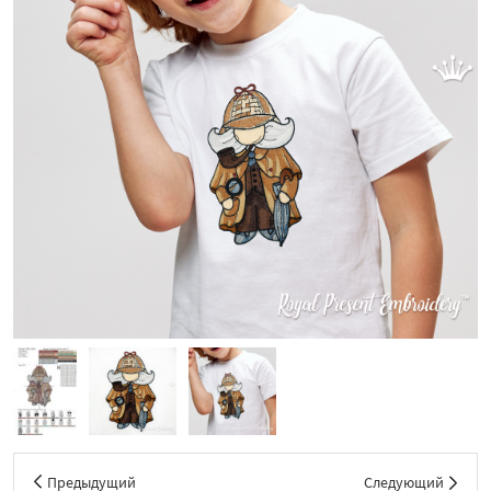
Предыдущий
Следующий