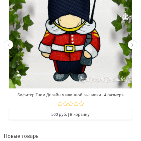
Бифитер Гном Дизайн машинной вышивки - 4 размера
500 руб.
| В корзину
Новые товары