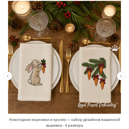
Новогодние морковки и кролик — набор дизайнов машинной
вышивки - 4 размера