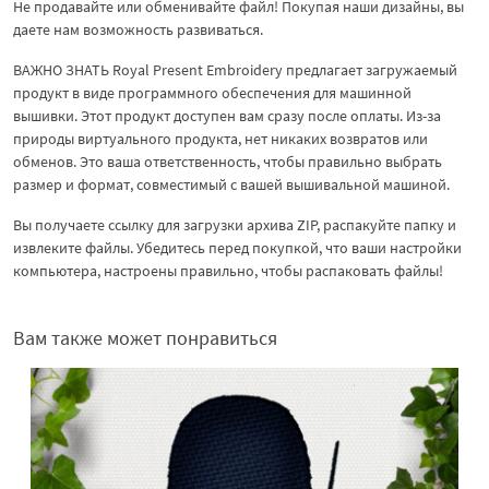
Не продавайте или обменивайте файл! Покупая наши дизайны, вы
даете нам возможность развиваться.
ВАЖНО ЗНАТЬ Royal Present Embroidery предлагает загружаемый
продукт в виде программного обеспечения для машинной
вышивки. Этот продукт доступен вам сразу после оплаты. Из-за
природы виртуального продукта, нет никаких возвратов или
обменов. Это ваша ответственность, чтобы правильно выбрать
размер и формат, совместимый с вашей вышивальной машиной.
Вы получаете ссылку для загрузки архива ZIP, распакуйте папку и
извлеките файлы. Убедитесь перед покупкой, что ваши настройки
компьютера, настроены правильно, чтобы распаковать файлы!
Вам также может понравиться