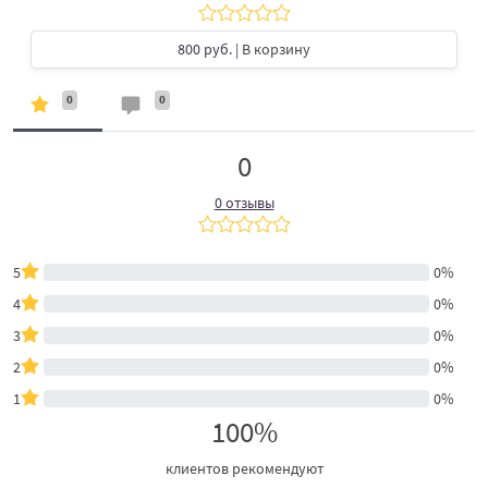
800 руб.
| В корзину
0
0
0
0 отзывы
5
0%
4
0%
3
0%
2
0%
1
0%
100%
клиентов рекомендуют