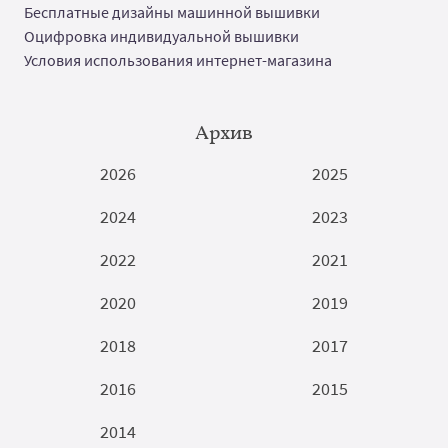
Бесплатные дизайны машинной вышивки
Оцифровка индивидуальной вышивки
Условия использования интернет-магазина
Архив
2026
2025
2024
2023
2022
2021
2020
2019
2018
2017
2016
2015
2014