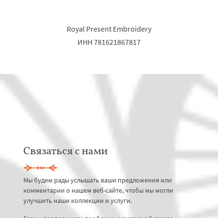
Royal Present Embroidery
ИНН 781621867817
Связаться с нами
Мы будем рады услышать ваши предложения или
комментарии о нашем веб-сайте, чтобы мы могли
улучшить наши коллекции и услуги.