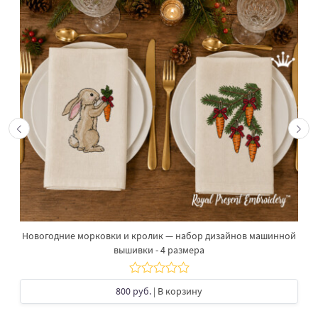
Новогодние морковки и кролик — набор дизайнов машинной
вышивки - 4 размера
800 руб.
| В корзину