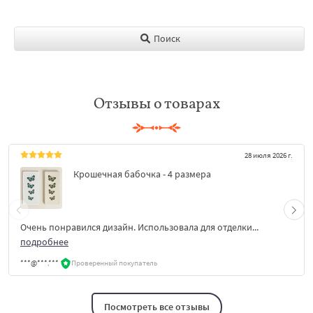
Поиск
Отзывы о товарах
28 июля 2026 г.
Крошечная бабочка - 4 размера
Очень понравился дизайн. Использовала для отделки...
подробнее
***@***.***
Проверенный покупатель
Посмотреть все отзывы