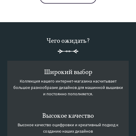
Чего ожидать?
Широкий выбор
Коллекция нашего интернет-магазина насчитывает
большое разнообразие дизайнов для машинной вышивки
и постоянно пополняется.
Высокое качество
Высокое качество оцифровки и креативный подход к
созданию наших дизайнов