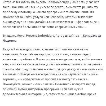
которые вы хотели бы видеть на своих вещах. Даже если у вас нет
такой машины или вы не умеете ее делать, вы можете решить эту
проблему с помощью нашего программного обеспечения. Вы
можете легко найти услуги или человека, который выполнит
вышивку, купив наши дизайны. Они находятся в цифровом виде и
подходят для большого количества современных машин.
Владелец Royal Present Embroidery. Автор дизайнов —
Коновалова
Людмила
.
Ее дизайны всегда хорошо сделаны и отличаются высоким
качеством. Все в работе хорошо просчитано, и очень редко
возникают проблемы. В таких случаях мы делаем все, чтобы помочь
вам, и можем оказать любые услуги по конвертации или открытию
файлов. Мы предоставляем все инструкции для дизайнов машинной
вышивки. Соблюдаются все требования коммерческой и онлайн-
торговли, и мы убедительно просим вас поступать так же.
Пожалуйста, ознакомьтесь с нашей Политикой возврата перед
покупкой любых цифровых программ. Если вам нужна
дополнительная информация, свяжитесь с нами в любое время.