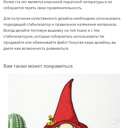
более ста лет является классикой пиратской литературы и не
собирается терять свою привлекательность.
Для получения качественного дизайна необходимо использовать
подходящий стабилизатор и правильное натяжение материала.
Всегда делайте тестовую вышивку на той ткани и с тем
стабилизатором, которые собираетесь использовать! Не
продавайте или обменивайте файл! Покупая наши дизайны, вы
даете нам возможность развиваться.
Вам также может понравиться