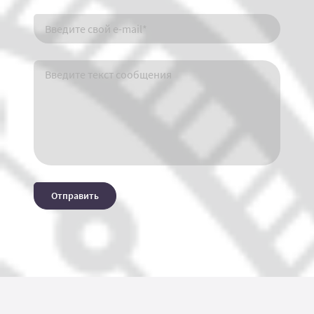
Отправить