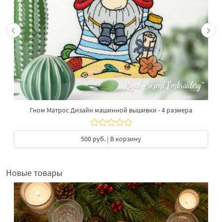
Гном Матрос Дизайн машинной вышивки - 4 размера
500 руб.
| В корзину
Новые товары