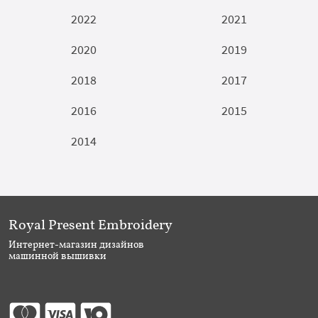
2022
2021
2020
2019
2018
2017
2016
2015
2014
Royal Present Embroidery
Интернет-магазин дизайнов
машинной вышивки