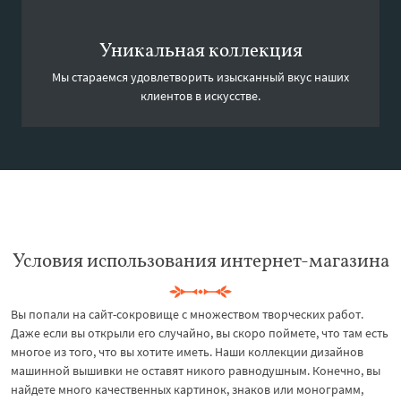
Уникальная коллекция
Мы стараемся удовлетворить изысканный вкус наших
клиентов в искусстве.
Условия использования интернет-магазина
Вы попали на сайт-сокровище с множеством творческих работ.
Даже если вы открыли его случайно, вы скоро поймете, что там есть
многое из того, что вы хотите иметь. Наши коллекции дизайнов
машинной вышивки не оставят никого равнодушным. Конечно, вы
найдете много качественных картинок, знаков или монограмм,