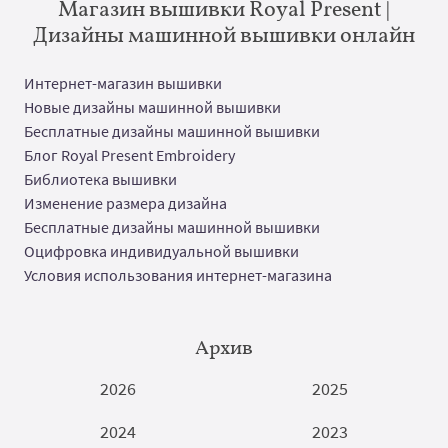
Магазин вышивки Royal Present |
Дизайны машинной вышивки онлайн
Интернет-магазин вышивки
Новые дизайны машинной вышивки
Бесплатные дизайны машинной вышивки
Блог Royal Present Embroidery
Библиотека вышивки
Изменение размера дизайна
Бесплатные дизайны машинной вышивки
Оцифровка индивидуальной вышивки
Условия использования интернет-магазина
Архив
2026
2025
2024
2023