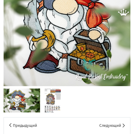
Предыдущий
Следующий