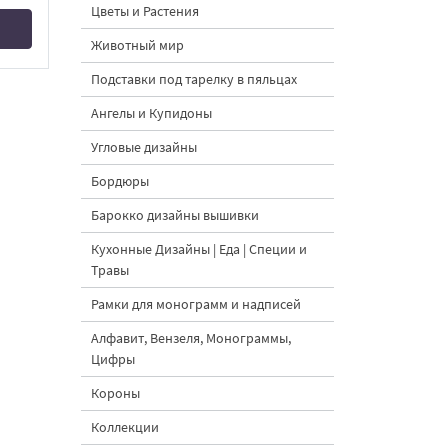
Цветы и Растения
Животный мир
Подставки под тарелку в пяльцах
Ангелы и Купидоны
Угловые дизайны
Бордюры
Барокко дизайны вышивки
Кухонные Дизайны | Еда | Специи и
Травы
Рамки для монограмм и надписей
Алфавит, Вензеля, Монограммы,
Цифры
Короны
Коллекции