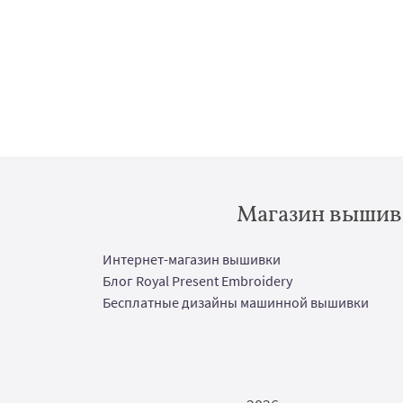
Магазин вышивк
Интернет-магазин вышивки
Блог Royal Present Embroidery
Бесплатные дизайны машинной вышивки