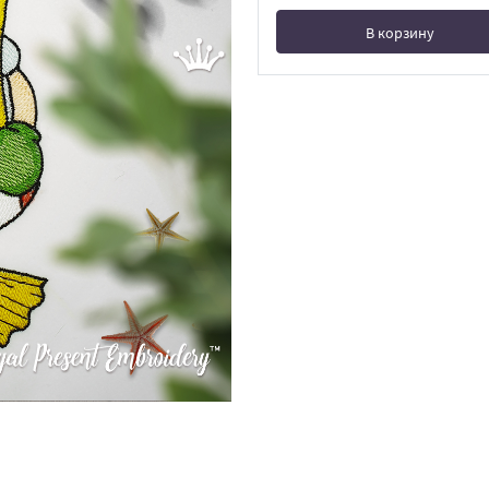
В корзину
В корзине