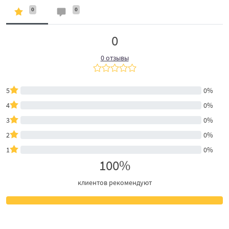
0
0
0
0 отзывы
5
0%
4
0%
3
0%
2
0%
1
0%
100%
клиентов рекомендуют