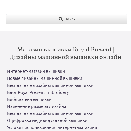
Поиск
Магазин вышивки Royal Present |
Дизайны машинной вышивки онлайн
Интернет-магазин вышивки
Новые дизайны машинной вышивки
Бесплатные дизайны машинной вышивки
Блог Royal Present Embroidery
Библиотека вышивки
Изменение размера дизайна
Бесплатные дизайны машинной вышивки
Оцифровка индивидуальной вышивки
Условия использования интернет-магазина