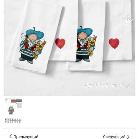
Предыдущий
Следующий