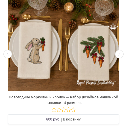
Новогодние морковки и кролик — набор дизайнов машинной
вышивки - 4 размера
800 руб.
| В корзину