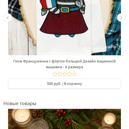
Гном Француженка с флагом большой Дизайн машинной
вышивки - 4 размера
500 руб.
| В корзину
Новые товары