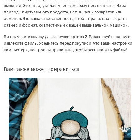
вышивки. Этот продукт доступен вам сразу после оплаты. Из-за
природы виртуального продукта, нет никаких возвратов или
обменов. Это ваша ответственность, чтобы правильно выбрать
размер и формат, совместимый с вашей вышивальной машиной.
Вы получаете ссылку для загрузки архива ZIP, распакуйте папку и
извлеките файлы. Убедитесь перед покупкой, что ваши настройки
компьютера, настроены правильно, чтобы распаковать файлы!
Вам также может понравиться