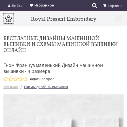
Избранное
Войти
корзина
Royal Present Embroidery
БЕСПЛАТНЫЕ ДИЗАЙНЫ МАШИННОЙ
ВЫШИВКИ И СХЕМЫ МАШИННОЙ ВЫШИВКИ
ОНЛАЙН
Гном Француз маленький Дизайн машинной
вышивки - 4 размера
Задать вопрос
Магазин
Гномы дизайны вышивки