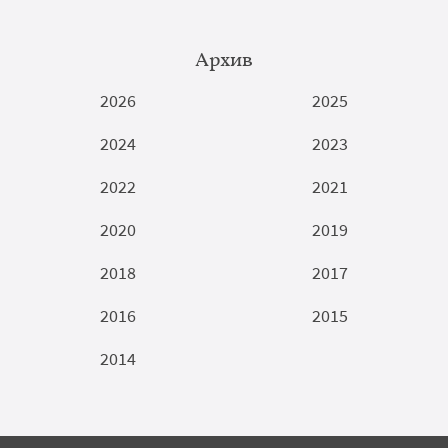
Архив
2026
2025
2024
2023
2022
2021
2020
2019
2018
2017
2016
2015
2014