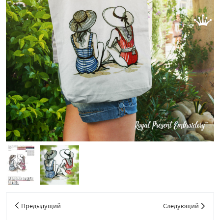
Предыдущий
Следующий