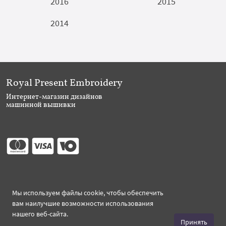
2016
2015
2014
Royal Present Embroidery
Интернет-магазин дизайнов
машинной вышивки
Присоединяйтесь
Мы используем файлы cookie, чтобы обеспечить
вам наилучшие возможности использования
нашего веб-сайта.
Принять