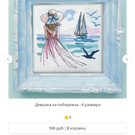
Девушка на побережье - 4 размера
5
500 руб.
| В корзину