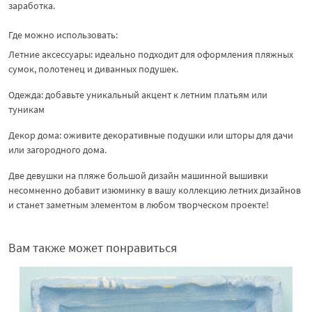
заработка.
Где можно использовать:
Летние аксессуары: идеально подходит для оформления пляжных
сумок, полотенец и диванных подушек.
Одежда: добавьте уникальный акцент к летним платьям или
туникам
Декор дома: оживите декоративные подушки или шторы для дачи
или загородного дома.
Две девушки на пляже большой дизайн машинной вышивки
несомненно добавит изюминку в вашу коллекцию летних дизайнов
и станет заметным элементом в любом творческом проекте!
Вам также может понравиться