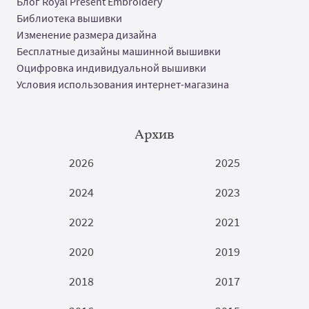
Блог Royal Present Embroidery
Библиотека вышивки
Изменение размера дизайна
Бесплатные дизайны машинной вышивки
Оцифровка индивидуальной вышивки
Условия использования интернет-магазина
Архив
2026
2025
2024
2023
2022
2021
2020
2019
2018
2017