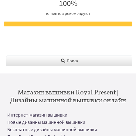
100%
клиентов рекомендуют
Поиск
Магазин вышивки Royal Present |
Дизайны машинной вышивки онлайн
Интернет-магазин вышивки
Новые дизайны машинной вышивки
Бесплатные дизайны машинной вышивки