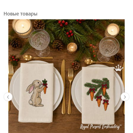
Новые товары