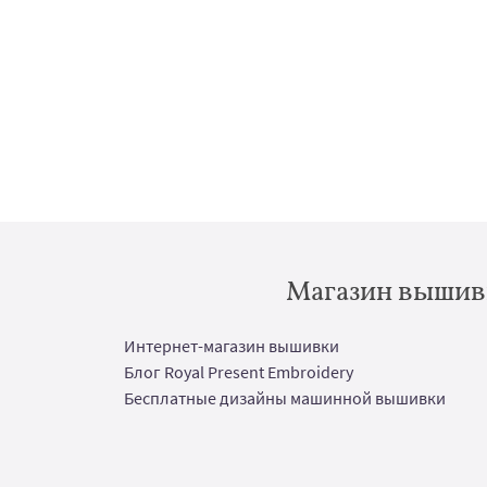
Магазин вышивк
Интернет-магазин вышивки
Блог Royal Present Embroidery
Бесплатные дизайны машинной вышивки