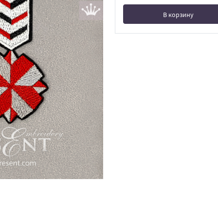
В корзину
В корзине