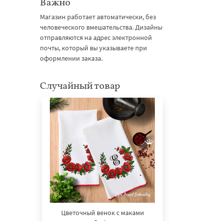
Важно
Магазин работает автоматически, без
человеческого вмешательства. Дизайны
отправляются на адрес электронной
почты, который вы указываете при
оформлении заказа.
Случайный товар
Цветочный венок с маками