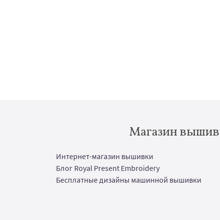
Магазин вышивк
Интернет-магазин вышивки
Блог Royal Present Embroidery
Бесплатные дизайны машинной вышивки