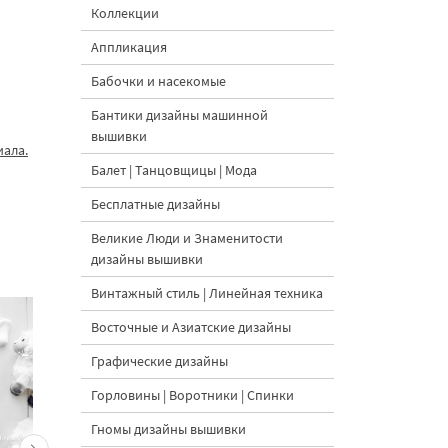
Коллекции
Аппликация
Бабочки и насекомые
Бантики дизайны машинной
вышивки
иала.
Балет | Танцовщицы | Мода
Бесплатные дизайны
Великие Люди и Знаменитости
дизайны вышивки
Винтажный стиль | Линейная техника
Восточные и Азиатские дизайны
Графические дизайны
Горловины | Воротники | Спинки
Гномы дизайны вышивки