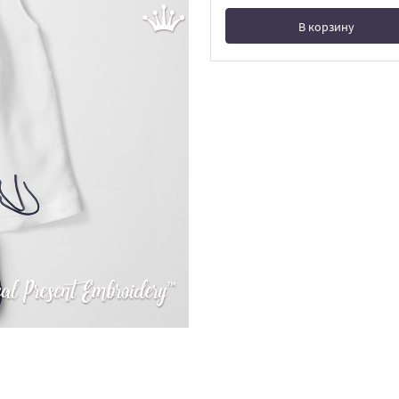
В корзину
В корзине