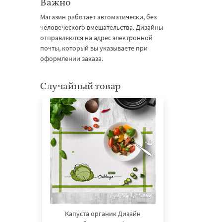
Важно
Магазин работает автоматически, без
человеческого вмешательства. Дизайны
отправляются на адрес электронной
почты, который вы указываете при
оформлении заказа.
Случайный товар
Капуста органик Дизайн