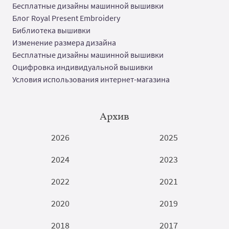
Бесплатные дизайны машинной вышивки
Блог Royal Present Embroidery
Библиотека вышивки
Изменение размера дизайна
Бесплатные дизайны машинной вышивки
Оцифровка индивидуальной вышивки
Условия использования интернет-магазина
Архив
2026
2025
2024
2023
2022
2021
2020
2019
2018
2017