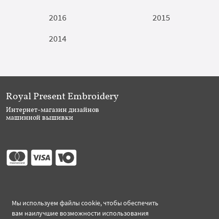
2016
2015
2014
Royal Present Embroidery
Интернет-магазин дизайнов
машинной вышивки
Присоединяйтесь
Мы используем файлы cookie, чтобы обеспечить
вам наилучшие возможности использования