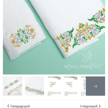
+2
Предыдущий
Следующий