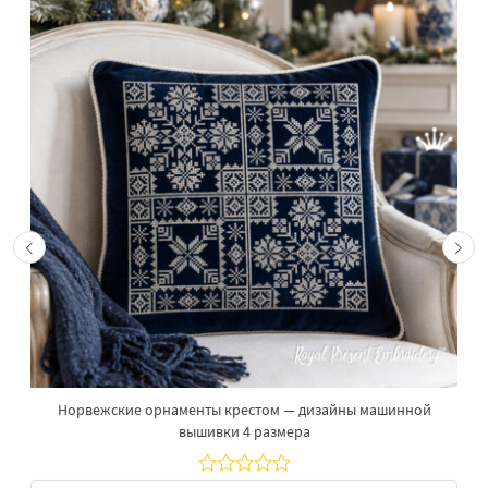
Норвежские орнаменты крестом — дизайны машинной
вышивки 4 размера