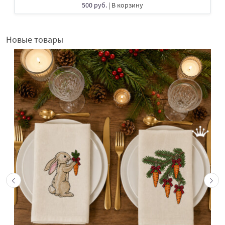
500 руб.
| В корзину
Новые товары