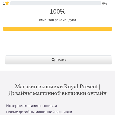
1
0%
100%
клиентов рекомендуют
Поиск
Магазин вышивки Royal Present |
Дизайны машинной вышивки онлайн
Интернет-магазин вышивки
Новые дизайны машинной вышивки