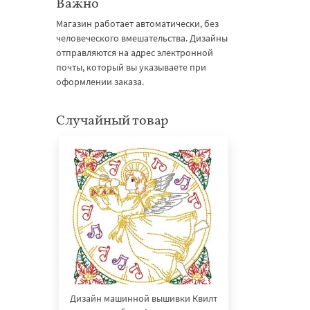
Важно
Магазин работает автоматически, без
человеческого вмешательства. Дизайны
отправляются на адрес электронной
почты, который вы указываете при
оформлении заказа.
Случайный товар
Дизайн машинной вышивки Квилт