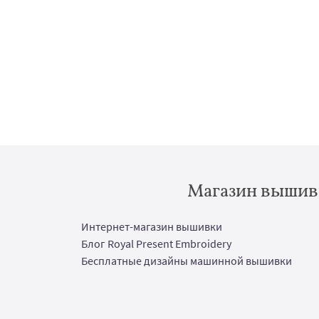
Магазин вышивк
Интернет-магазин вышивки
Блог Royal Present Embroidery
Бесплатные дизайны машинной вышивки