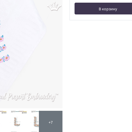
В корзину
В корзине
+7