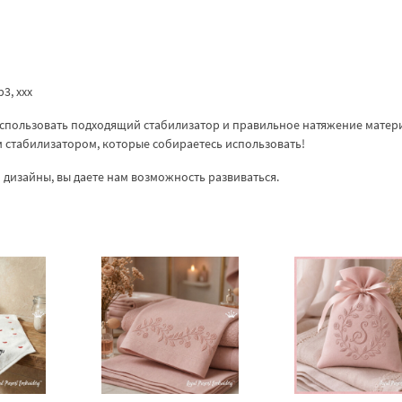
vp3, xxx
спользовать подходящий стабилизатор и правильное натяжение матер
ем стабилизатором, которые собираетесь использовать!
дизайны, вы даете нам возможность развиваться.