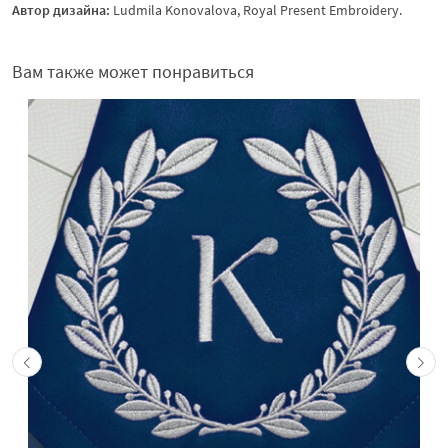
Автор дизайна:
Ludmila Konovalova, Royal Present Embroidery.
Вам также может понравиться