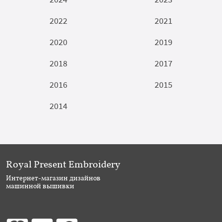
2022
2021
2020
2019
2018
2017
2016
2015
2014
Royal Present Embroidery
Интернет-магазин дизайнов
машинной вышивки