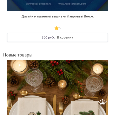
Дизайн машинной вышивки Лавровый Венок
5
350 руб.
| В корзину
Новые товары