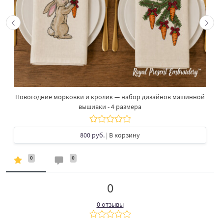
Новогодние морковки и кролик — набор дизайнов машинной
вышивки - 4 размера
800 руб.
| В корзину
0
0
0
0 отзывы