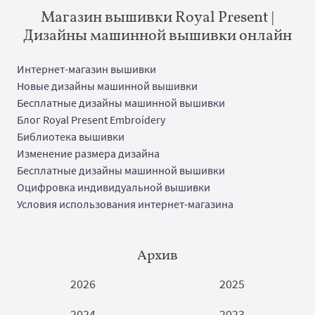
Магазин вышивки Royal Present |
Дизайны машинной вышивки онлайн
Интернет-магазин вышивки
Новые дизайны машинной вышивки
Бесплатные дизайны машинной вышивки
Блог Royal Present Embroidery
Библиотека вышивки
Изменение размера дизайна
Бесплатные дизайны машинной вышивки
Оцифровка индивидуальной вышивки
Условия использования интернет-магазина
Архив
2026
2025
2024
2023