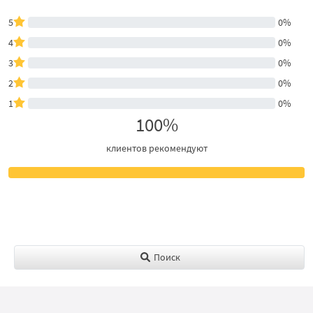
5
0%
4
0%
3
0%
2
0%
1
0%
100%
клиентов рекомендуют
Поиск