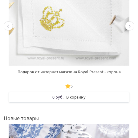
Подарок от интернет магазина Royal Present - корона
5
0 руб.
| В корзину
Новые товары