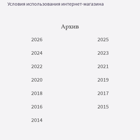
Условия использования интернет-магазина
Архив
2026
2025
2024
2023
2022
2021
2020
2019
2018
2017
2016
2015
2014