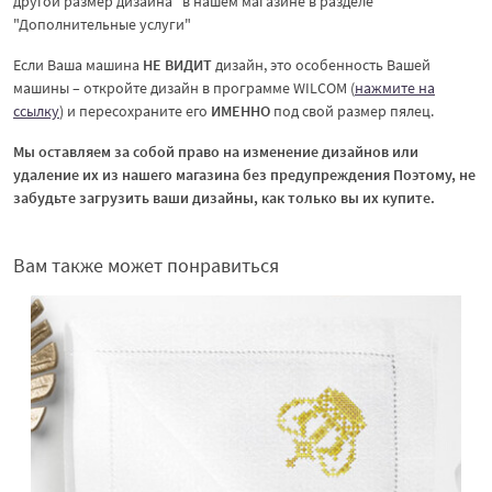
другой размер дизайна" в нашем магазине в разделе
"Дополнительные услуги"
Если Ваша машина
НЕ ВИДИТ
дизайн, это особенность Вашей
машины – откройте дизайн в программе WILCOM (
нажмите на
ссылку
) и пересохраните его
ИМЕННО
под свой размер пялец.
Мы оставляем за собой право на изменение дизайнов или
удаление их из нашего магазина без предупреждения Поэтому, не
забудьте загрузить ваши дизайны, как только вы их купите.
Вам также может понравиться