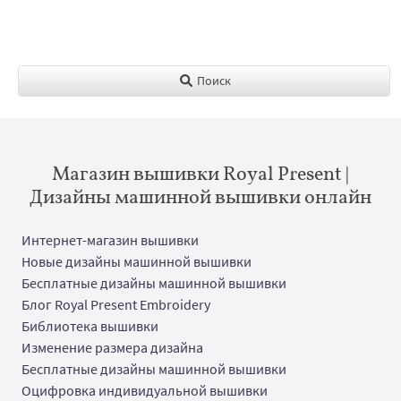
Поиск
Магазин вышивки Royal Present |
Дизайны машинной вышивки онлайн
Интернет-магазин вышивки
Новые дизайны машинной вышивки
Бесплатные дизайны машинной вышивки
Блог Royal Present Embroidery
Библиотека вышивки
Изменение размера дизайна
Бесплатные дизайны машинной вышивки
Оцифровка индивидуальной вышивки