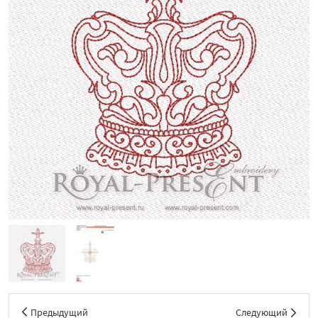
Предыдущий
Следующий