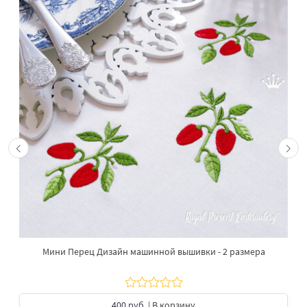
Мини Перец Дизайн машинной вышивки - 2 размера
400 руб.
| В корзину