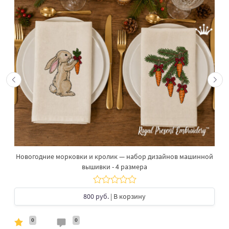
Новогодние морковки и кролик — набор дизайнов машинной
вышивки - 4 размера
800 руб.
| В корзину
0
0