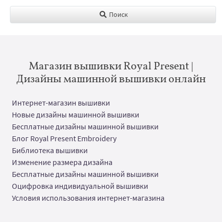
Поиск
Магазин вышивки Royal Present |
Дизайны машинной вышивки онлайн
Интернет-магазин вышивки
Новые дизайны машинной вышивки
Бесплатные дизайны машинной вышивки
Блог Royal Present Embroidery
Библиотека вышивки
Изменение размера дизайна
Бесплатные дизайны машинной вышивки
Оцифровка индивидуальной вышивки
Условия использования интернет-магазина