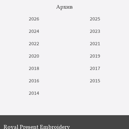
Архив
2026
2025
2024
2023
2022
2021
2020
2019
2018
2017
2016
2015
2014
Royal Present Embroidery