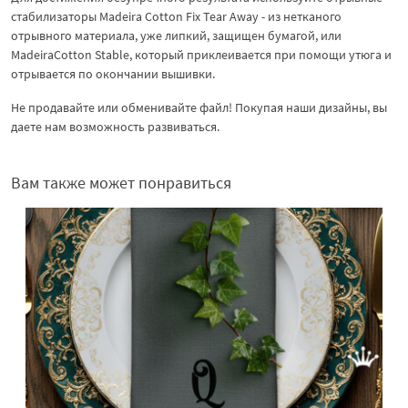
стабилизаторы Madeira Cotton Fix Tear Away - из нетканого
отрывного материала, уже липкий, защищен бумагой, или
MadeiraCotton Stable, который приклеивается при помощи утюга и
отрывается по окончании вышивки.
Не продавайте или обменивайте файл! Покупая наши дизайны, вы
даете нам возможность развиваться.
Вам также может понравиться