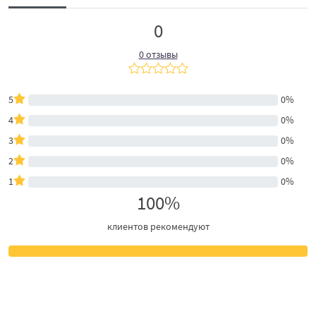
0
0 отзывы
5
0%
4
0%
3
0%
2
0%
1
0%
100%
клиентов рекомендуют