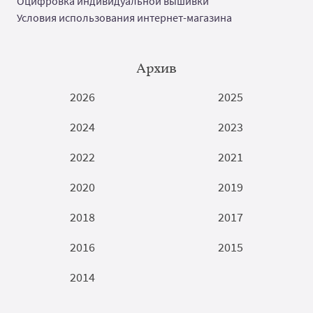
Оцифровка индивидуальной вышивки
Условия использования интернет-магазина
Архив
2026
2025
2024
2023
2022
2021
2020
2019
2018
2017
2016
2015
2014