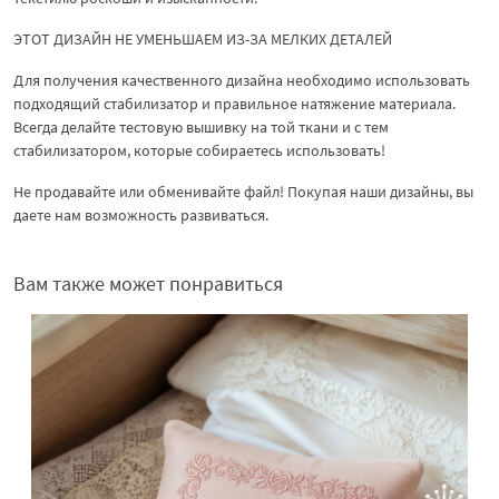
ЭТОТ ДИЗАЙН НЕ УМЕНЬШАЕМ ИЗ-ЗА МЕЛКИХ ДЕТАЛЕЙ
Для получения качественного дизайна необходимо использовать
подходящий стабилизатор и правильное натяжение материала.
Всегда делайте тестовую вышивку на той ткани и с тем
стабилизатором, которые собираетесь использовать!
Не продавайте или обменивайте файл! Покупая наши дизайны, вы
даете нам возможность развиваться.
Вам также может понравиться