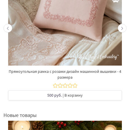
Прямоугольная рамка с розами дизайн машинной вышивки - 4
размера
500 руб.
| В корзину
Новые товары