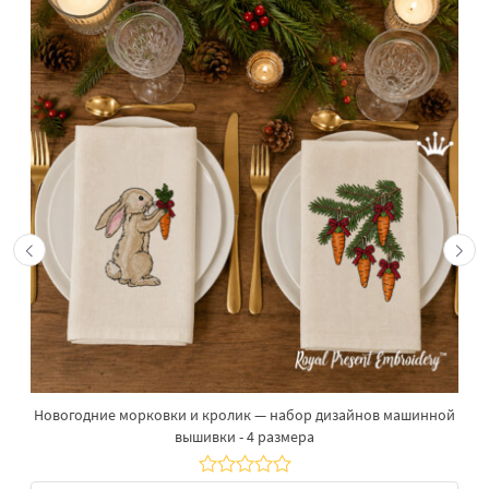
Новогодние морковки и кролик — набор дизайнов машинной
вышивки - 4 размера