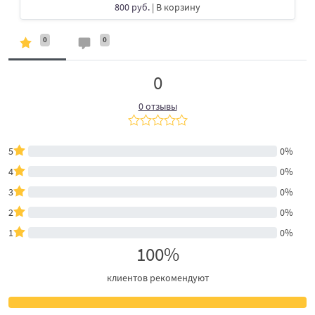
800 руб.
| В корзину
0
0
0
0 отзывы
5
0%
4
0%
3
0%
2
0%
1
0%
100%
клиентов рекомендуют