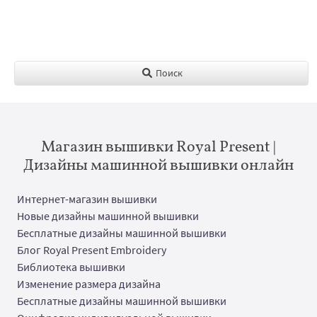
Поиск
Магазин вышивки Royal Present |
Дизайны машинной вышивки онлайн
Интернет-магазин вышивки
Новые дизайны машинной вышивки
Бесплатные дизайны машинной вышивки
Блог Royal Present Embroidery
Библиотека вышивки
Изменение размера дизайна
Бесплатные дизайны машинной вышивки