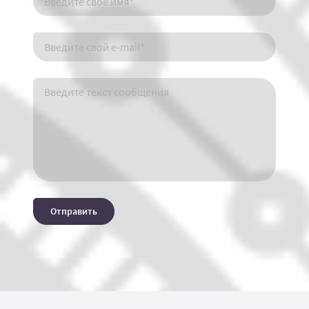
Отправить