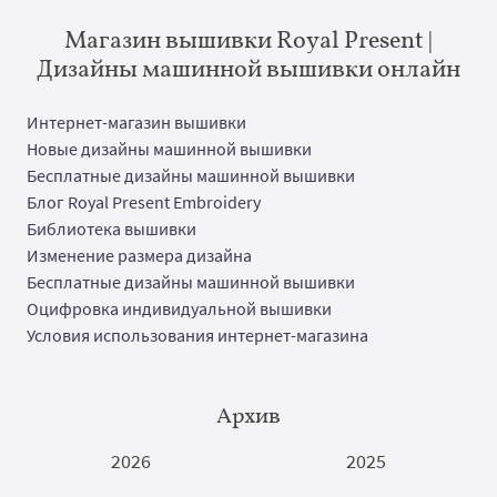
Магазин вышивки Royal Present |
Дизайны машинной вышивки онлайн
Интернет-магазин вышивки
Новые дизайны машинной вышивки
Бесплатные дизайны машинной вышивки
Блог Royal Present Embroidery
Библиотека вышивки
Изменение размера дизайна
Бесплатные дизайны машинной вышивки
Оцифровка индивидуальной вышивки
Условия использования интернет-магазина
Архив
2026
2025