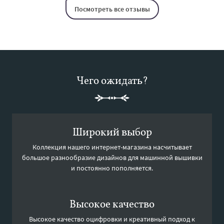
Посмотреть все отзывы
Чего ожидать?
Широкий выбор
Коллекция нашего интернет-магазина насчитывает
большое разнообразие дизайнов для машинной вышивки
и постоянно пополняется.
Высокое качество
Высокое качество оцифровки и креативный подход к