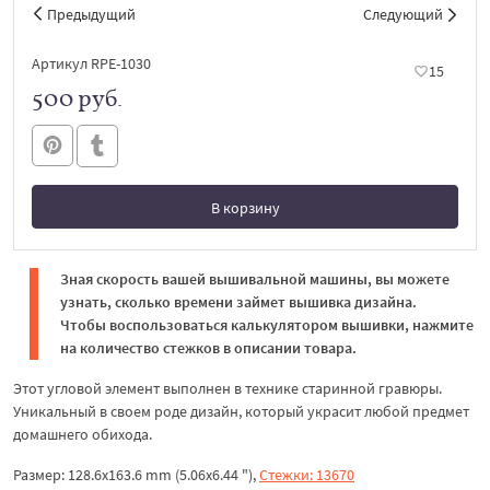
Предыдущий
Следующий
Артикул RPE-1030
15
500 руб.
В корзину
В корзине
Зная скорость вашей вышивальной машины, вы можете
узнать, сколько времени займет вышивка дизайна.
Чтобы воспользоваться калькулятором вышивки, нажмите
на количество стежков в описании товара.
Этот угловой элемент выполнен в технике старинной гравюры.
Уникальный в своем роде дизайн, который украсит любой предмет
домашнего обихода.
Размер: 128.6x163.6 mm (5.06x6.44 "),
Стежки: 13670