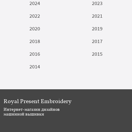
2024
2023
2022
2021
2020
2019
2018
2017
2016
2015
2014
Royal Present Embroidery
Интернет-магазин дизайнов
машинной вышивки