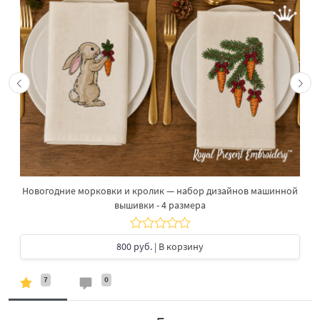
Новогодние морковки и кролик — набор дизайнов машинной
вышивки - 4 размера
800 руб.
| В корзину
7
0