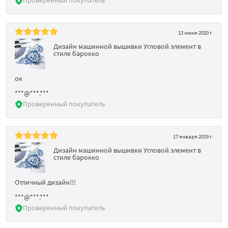
13 июня 2020 г.
Дизайн машинной вышивки Угловой элемент в
стиле барокко
ок
***@***.***
Проверенный покупатель
17 января 2019 г.
Дизайн машинной вышивки Угловой элемент в
стиле барокко
Отличный дизайн!!!
***@***.***
Проверенный покупатель