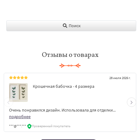
Поиск
Отзывы о товарах
28 июля 2026 г.
Крошечная бабочка - 4 размера
Очень понравился дизайн. Использовала для отделки...
подробнее
***@***.***
Проверенный покупатель