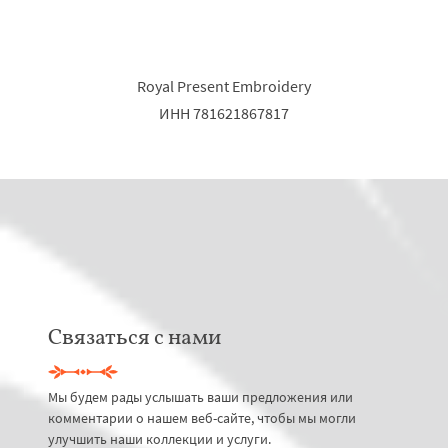
Royal Present Embroidery
ИНН 781621867817
Связаться с нами
Мы будем рады услышать ваши предложения или
комментарии о нашем веб-сайте, чтобы мы могли
улучшить наши коллекции и услуги.