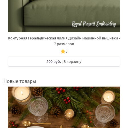
Контурная Геральдическая лилия Дизайн машинной вышивки -
7 размеров
5
500 руб.
| В корзину
Новые товары