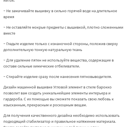
ниток:
~ Не замачивайте вышивку в сильно горячей воде на длительное
время
~ Не оставляйте мокрые предметы с вышивкой, плотно сложенными
вместе
~ Гладьте изделие только с изнаночной стороны, положив сверху
дополнительную тонкую натуральную ткань
~ Для удаление пятен не используйте вещества, содержащие в
составе сильные химические отбеливатели.
~ Стирайте изделие сразу после нанесения пятновыводителя.
Дизайн машинной вышивке Угловой элемент в стиле барокко
позволит вам создать уникальнейшие элементы интерьера и
гардероба. С их помощью вы сможете показать свою любовь к
изысканным, прекрасным и роскошным вещам.
Для получения качественного дизайна необходимо использовать
подходящий стабилизатор и правильное натяжение материала.