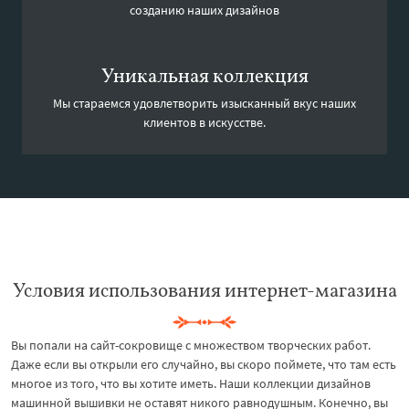
созданию наших дизайнов
Уникальная коллекция
Мы стараемся удовлетворить изысканный вкус наших
клиентов в искусстве.
Условия использования интернет-магазина
Вы попали на сайт-сокровище с множеством творческих работ.
Даже если вы открыли его случайно, вы скоро поймете, что там есть
многое из того, что вы хотите иметь. Наши коллекции дизайнов
машинной вышивки не оставят никого равнодушным. Конечно, вы