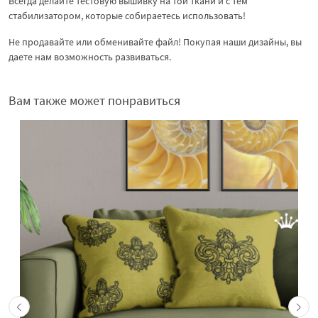
Всегда делайте тестовую вышивку на той ткани и с тем
стабилизатором, которые собираетесь использовать!
Не продавайте или обменивайте файл! Покупая наши дизайны, вы
даете нам возможность развиваться.
Вам также может понравиться