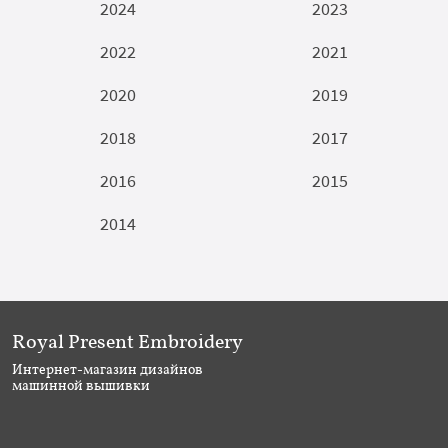
2024
2023
2022
2021
2020
2019
2018
2017
2016
2015
2014
Royal Present Embroidery
Интернет-магазин дизайнов
машинной вышивки