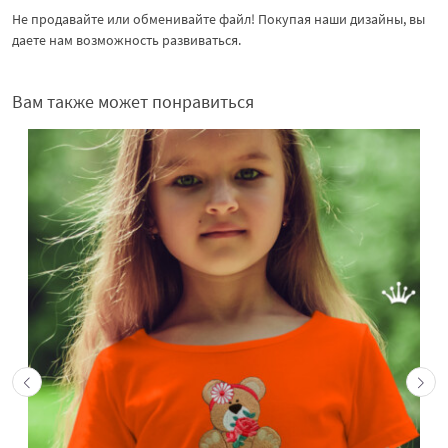
Не продавайте или обменивайте файл! Покупая наши дизайны, вы
даете нам возможность развиваться.
Вам также может понравиться