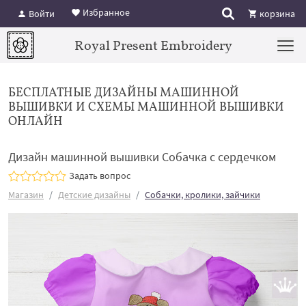
Избранное
Войти
корзина
Royal Present Embroidery
БЕСПЛАТНЫЕ ДИЗАЙНЫ МАШИННОЙ
ВЫШИВКИ И СХЕМЫ МАШИННОЙ ВЫШИВКИ
ОНЛАЙН
Дизайн машинной вышивки Собачка с сердечком
Задать вопрос
Магазин
Детские дизайны
Собачки, кролики, зайчики