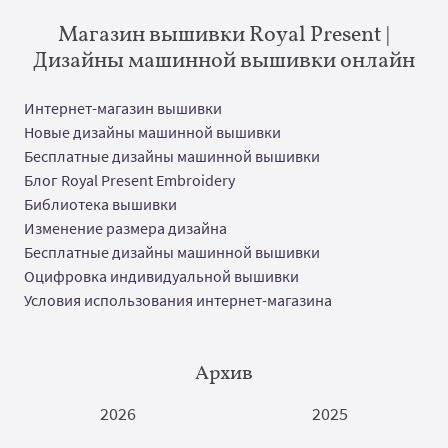
Магазин вышивки Royal Present |
Дизайны машинной вышивки онлайн
Интернет-магазин вышивки
Новые дизайны машинной вышивки
Бесплатные дизайны машинной вышивки
Блог Royal Present Embroidery
Библиотека вышивки
Изменение размера дизайна
Бесплатные дизайны машинной вышивки
Оцифровка индивидуальной вышивки
Условия использования интернет-магазина
Архив
2026
2025