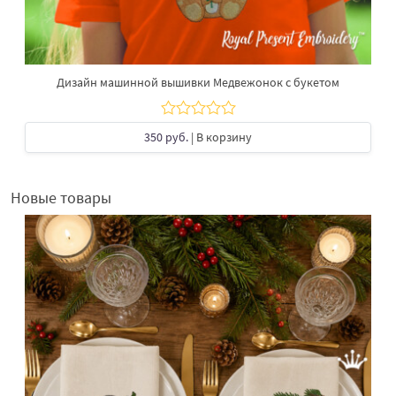
Дизайн машинной вышивки Медвежонок с букетом
350 руб.
| В корзину
Новые товары