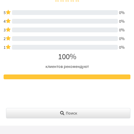
5
0%
4
0%
3
0%
2
0%
1
0%
100%
клиентов рекомендуют
Поиск