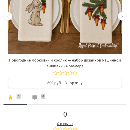
Новогодние морковки и кролик — набор дизайнов машинной
вышивки - 4 размера
800 руб.
| В корзину
0
0
0
0 отзывы