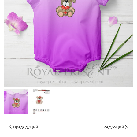
Предыдущий
Следующий