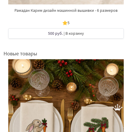
Рамадан Карим дизайн машинной вышивки - 6 размеров
5
500 руб.
| В корзину
Новые товары