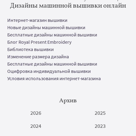
Дизайны машинной вышивки онлайн
Интернет-магазин вышивки
Новые дизайны машинной вышивки
Бесплатные дизайны машинной вышивки
Блог Royal Present Embroidery
Библиотека вышивки
Изменение размера дизайна
Бесплатные дизайны машинной вышивки
Оцифровка индивидуальной вышивки
Условия использования интернет-магазина
Архив
2026
2025
2024
2023