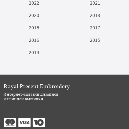
2022
2021
2020
2019
2018
2017
2016
2015
2014
Royal Present Embroidery
Интернет-магазин дизайнов
машинной вышивки