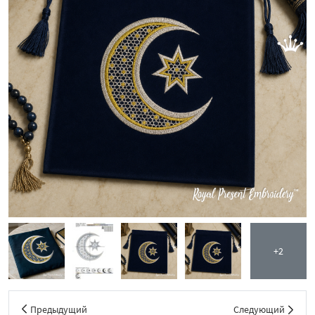
+2
Предыдущий
Следующий