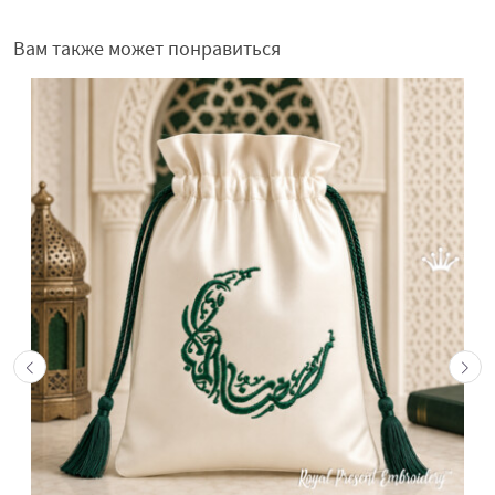
Вам также может понравиться