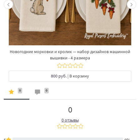
Новогодние морковки и кролик — набор дизайнов машинной
вышивки - 4 размера
800 руб.
| В корзину
0
0
0
0 отзывы
5
0%