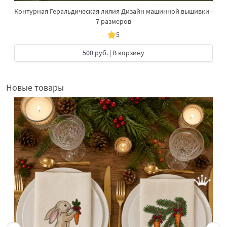
Контурная Геральдическая лилия Дизайн машинной вышивки -
7 размеров
5
500 руб.
| В корзину
Новые товары