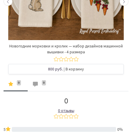
Новогодние морковки и кролик — набор дизайнов машинной
вышивки - 4 размера
800 руб.
| В корзину
0
0
0
0 отзывы
5
0%