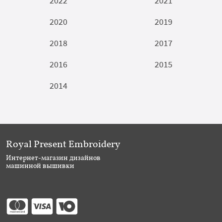
2022
2021
2020
2019
2018
2017
2016
2015
2014
Royal Present Embroidery
Интернет-магазин дизайнов
машинной вышивки