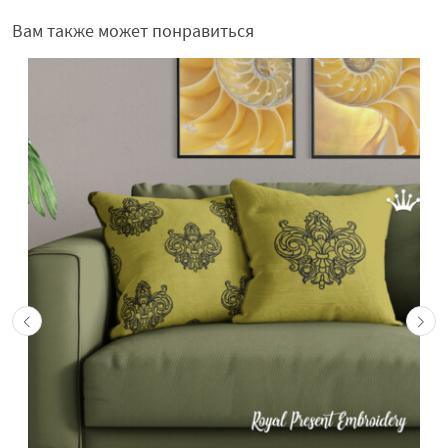
Вам также может понравиться