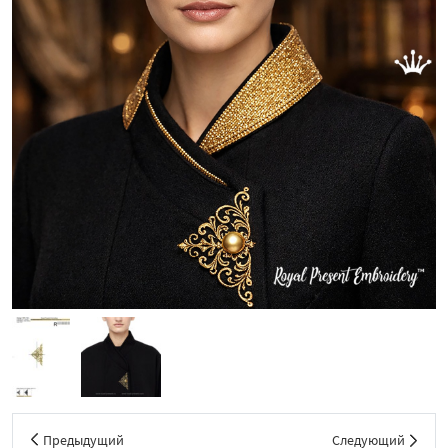
Предыдущий
Следующий