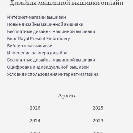
Дизайны машинной вышивки онлайн
Интернет-магазин вышивки
Новые дизайны машинной вышивки
Бесплатные дизайны машинной вышивки
Блог Royal Present Embroidery
Библиотека вышивки
Изменение размера дизайна
Бесплатные дизайны машинной вышивки
Оцифровка индивидуальной вышивки
Условия использования интернет-магазина
Архив
2026
2025
2024
2023