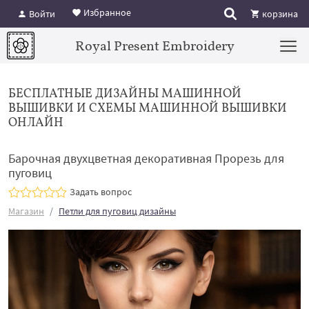
Избранное
Войти
корзина
Royal Present Embroidery
БЕСПЛАТНЫЕ ДИЗАЙНЫ МАШИННОЙ
ВЫШИВКИ И СХЕМЫ МАШИННОЙ ВЫШИВКИ
ОНЛАЙН
Барочная двухцветная декоративная Прорезь для
пуговиц
Задать вопрос
Магазин
Петли для пуговиц дизайны