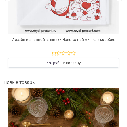
Дизайн машинной вышивки Новогодний мишка в коробке
330 руб.
| В корзину
Новые товары