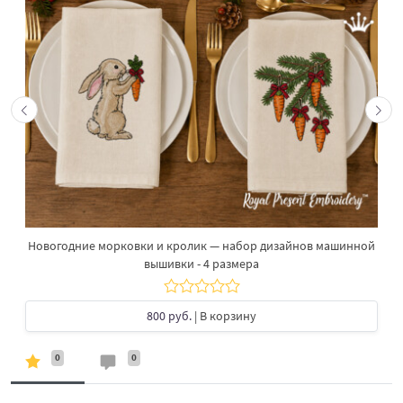
Новогодние морковки и кролик — набор дизайнов машинной
вышивки - 4 размера
800 руб.
| В корзину
0
0