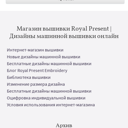
Магазин вышивки Royal Present |
Дизайны машинной вышивки онлайн
Интернет-магазин вышивки
Новые дизайны машинной вышивки
Бесплатные дизайны машинной вышивки
Блог Royal Present Embroidery
Библиотека вышивки
Изменение размера дизайна
Бесплатные дизайны машинной вышивки
Оцифровка индивидуальной вышивки
Условия использования интернет-магазина
Архив