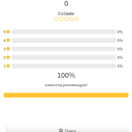
0
0 отзывы
5
0%
4
0%
3
0%
2
0%
1
0%
100%
клиентов рекомендуют
Поиск