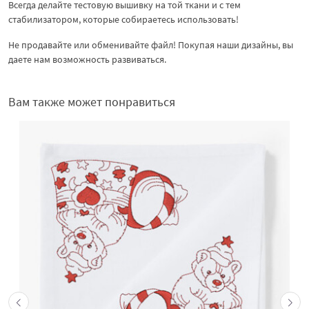
Всегда делайте тестовую вышивку на той ткани и с тем
стабилизатором, которые собираетесь использовать!
Не продавайте или обменивайте файл! Покупая наши дизайны, вы
даете нам возможность развиваться.
Вам также может понравиться