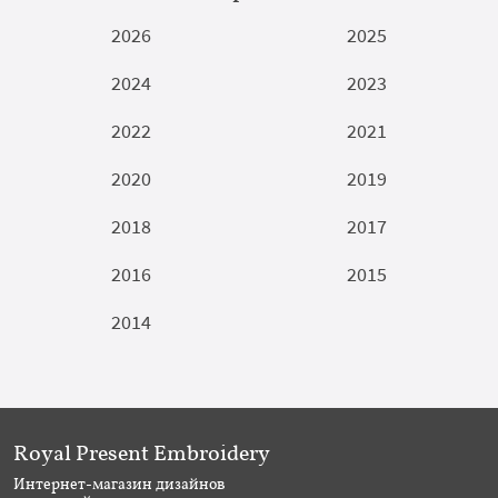
2026
2025
2024
2023
2022
2021
2020
2019
2018
2017
2016
2015
2014
Royal Present Embroidery
Интернет-магазин дизайнов