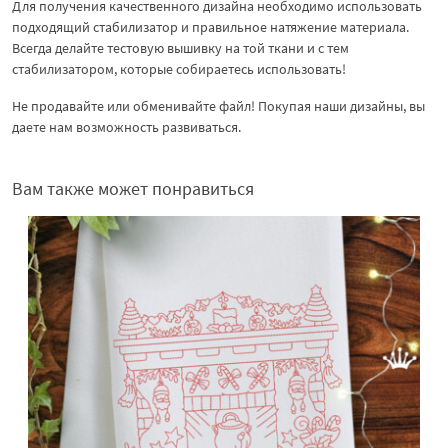
Для получения качественного дизайна необходимо использовать
подходящий стабилизатор и правильное натяжение материала.
Всегда делайте тестовую вышивку на той ткани и с тем
стабилизатором, которые собираетесь использовать!
Не продавайте или обменивайте файл! Покупая наши дизайны, вы
даете нам возможность развиваться.
Вам также может понравиться