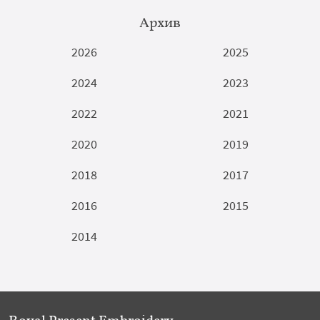
Архив
2026
2025
2024
2023
2022
2021
2020
2019
2018
2017
2016
2015
2014
Royal Present Embroidery