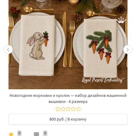
Новогодние морковки и кролик — набор дизайнов машинной
вышивки - 4 размера
800 руб.
| В корзину
0
0