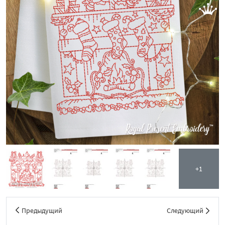
+1
Предыдущий
Следующий