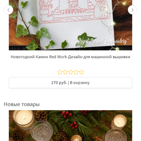
Новогодний Камин Red Work Дизайн для машинной вышивки
270 руб.
| В корзину
Новые товары