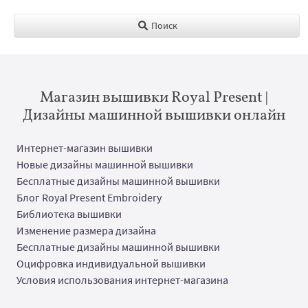
Поиск
Магазин вышивки Royal Present |
Дизайны машинной вышивки онлайн
Интернет-магазин вышивки
Новые дизайны машинной вышивки
Бесплатные дизайны машинной вышивки
Блог Royal Present Embroidery
Библиотека вышивки
Изменение размера дизайна
Бесплатные дизайны машинной вышивки
Оцифровка индивидуальной вышивки
Условия использования интернет-магазина