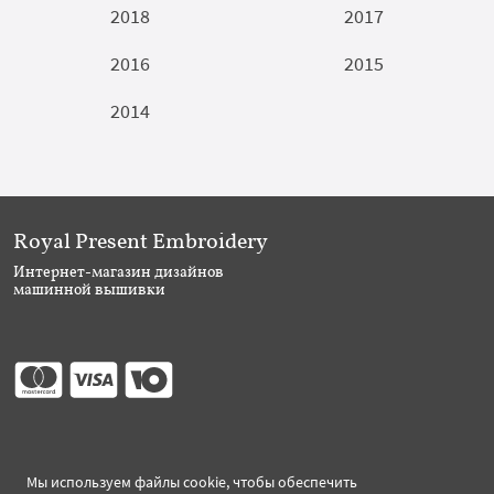
2018
2017
2016
2015
2014
Royal Present Embroidery
Интернет-магазин дизайнов
машинной вышивки
Присоединяйтесь
Мы используем файлы cookie, чтобы обеспечить