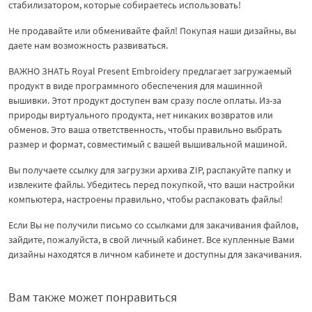
стабилизатором, которые собираетесь использовать!
Не продавайте или обменивайте файл! Покупая наши дизайны, вы
даете нам возможность развиваться.
ВАЖНО ЗНАТЬ Royal Present Embroidery предлагает загружаемый
продукт в виде программного обеспечения для машинной
вышивки. Этот продукт доступен вам сразу после оплаты. Из-за
природы виртуального продукта, нет никаких возвратов или
обменов. Это ваша ответственность, чтобы правильно выбрать
размер и формат, совместимый с вашей вышивальной машиной.
Вы получаете ссылку для загрузки архива ZIP, распакуйте папку и
извлеките файлы. Убедитесь перед покупкой, что ваши настройки
компьютера, настроены правильно, чтобы распаковать файлы!
Если Вы не получили письмо со ссылками для закачивания файлов,
зайдите, пожалуйста, в свой личный кабинет. Все купленные Вами
дизайны находятся в личном кабинете и доступны для закачивания.
Вам также может понравиться