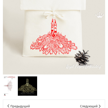
Предыдущий
Следующий