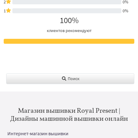
2
0%
1
0%
100%
клиентов рекомендуют
Поиск
Магазин вышивки Royal Present |
Дизайны машинной вышивки онлайн
Интернет-магазин вышивки