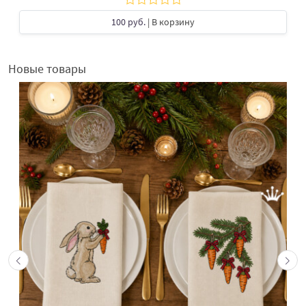
100 руб.
| В корзину
Новые товары