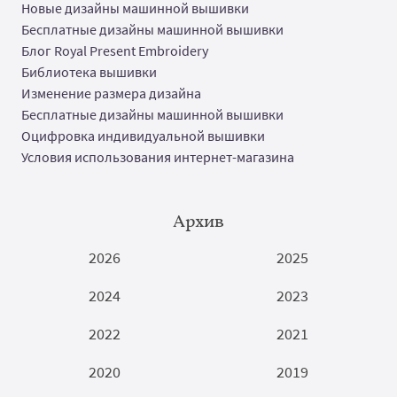
Новые дизайны машинной вышивки
Бесплатные дизайны машинной вышивки
Блог Royal Present Embroidery
Библиотека вышивки
Изменение размера дизайна
Бесплатные дизайны машинной вышивки
Оцифровка индивидуальной вышивки
Условия использования интернет-магазина
Архив
2026
2025
2024
2023
2022
2021
2020
2019