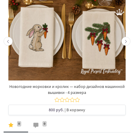
Новогодние морковки и кролик — набор дизайнов машинной
вышивки - 4 размера
800 руб.
| В корзину
0
0