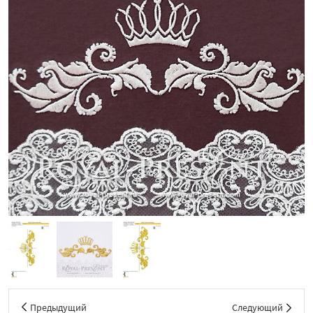
Предыдущий
Следующий