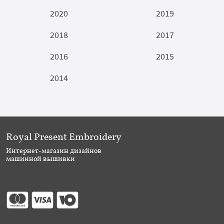
2020
2019
2018
2017
2016
2015
2014
Royal Present Embroidery
Интернет-магазин дизайнов
машинной вышивки