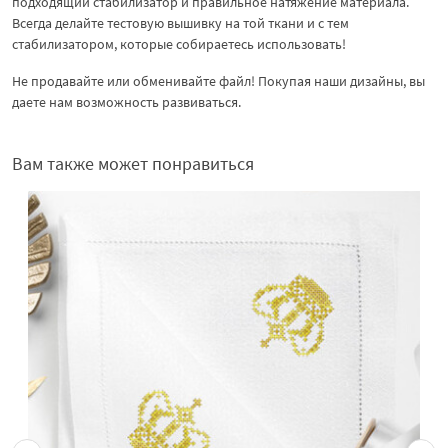
подходящий стабилизатор и правильное натяжение материала.
Всегда делайте тестовую вышивку на той ткани и с тем
стабилизатором, которые собираетесь использовать!
Не продавайте или обменивайте файл! Покупая наши дизайны, вы
даете нам возможность развиваться.
Вам также может понравиться