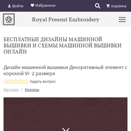
Избранное
Войти
корзина
Royal Present Embroidery
БЕСПЛАТНЫЕ ДИЗАЙНЫ МАШИННОЙ
ВЫШИВКИ И СХЕМЫ МАШИННОЙ ВЫШИВКИ
ОНЛАЙН
Дизайн машинной вышивки Декоративный элемент с
короной VI- 2 размера
Задать вопрос
Магазин
Короны