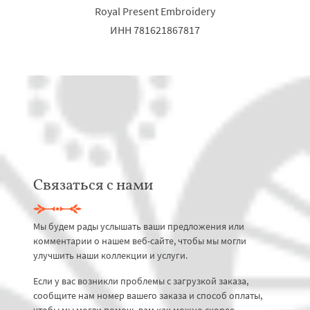
Royal Present Embroidery
ИНН 781621867817
Связаться с нами
Мы будем рады услышать ваши предложения или
комментарии о нашем веб-сайте, чтобы мы могли
улучшить наши коллекции и услуги.
Если у вас возникли проблемы с загрузкой заказа,
сообщите нам номер вашего заказа и способ оплаты,