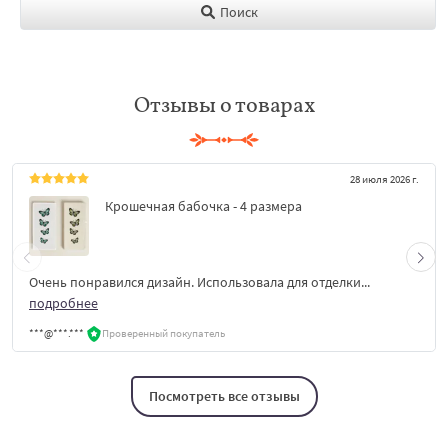
Поиск
Отзывы о товарах
28 июля 2026 г.
Крошечная бабочка - 4 размера
Очень понравился дизайн. Использовала для отделки...
подробнее
***@***.***
Проверенный покупатель
Посмотреть все отзывы