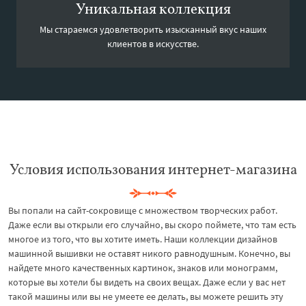
Уникальная коллекция
Мы стараемся удовлетворить изысканный вкус наших
клиентов в искусстве.
Условия использования интернет-магазина
Вы попали на сайт-сокровище с множеством творческих работ.
Даже если вы открыли его случайно, вы скоро поймете, что там есть
многое из того, что вы хотите иметь. Наши коллекции дизайнов
машинной вышивки не оставят никого равнодушным. Конечно, вы
найдете много качественных картинок, знаков или монограмм,
которые вы хотели бы видеть на своих вещах. Даже если у вас нет
такой машины или вы не умеете ее делать, вы можете решить эту