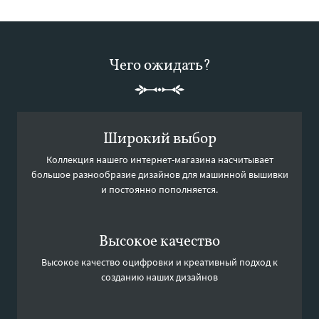
Чего ожидать?
Широкий выбор
Коллекция нашего интернет-магазина насчитывает
большое разнообразие дизайнов для машинной вышивки
и постоянно пополняется.
Высокое качество
Высокое качество оцифровки и креативный подход к
созданию наших дизайнов