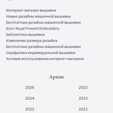
Интернет-магазин вышивки
Новые дизайны машинной вышивки
Бесплатные дизайны машинной вышивки
Блог Royal Present Embroidery
Библиотека вышивки
Изменение размера дизайна
Бесплатные дизайны машинной вышивки
Оцифровка индивидуальной вышивки
Условия использования интернет-магазина
Архив
2026
2025
2024
2023
2022
2021