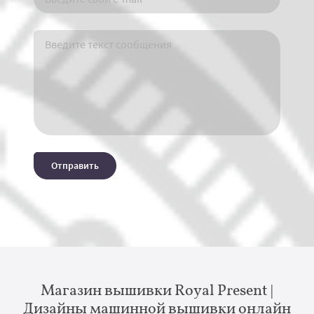
Отправить
Магазин вышивки Royal Present |
Дизайны машинной вышивки онлайн