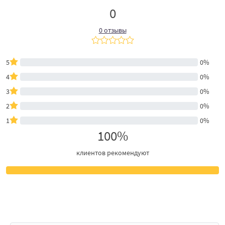
0
0 отзывы
5
0%
4
0%
3
0%
2
0%
1
0%
100%
клиентов рекомендуют