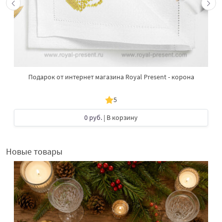
Подарок от интернет магазина Royal Present - корона
5
0 руб.
| В корзину
Новые товары