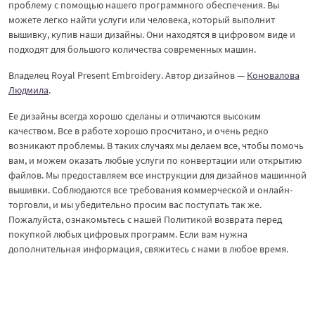
проблему с помощью нашего программного обеспечения. Вы
можете легко найти услуги или человека, который выполнит
вышивку, купив наши дизайны. Они находятся в цифровом виде и
подходят для большого количества современных машин.
Владелец Royal Present Embroidery. Автор дизайнов —
Коновалова
Людмила
.
Ее дизайны всегда хорошо сделаны и отличаются высоким
качеством. Все в работе хорошо просчитано, и очень редко
возникают проблемы. В таких случаях мы делаем все, чтобы помочь
вам, и можем оказать любые услуги по конвертации или открытию
файлов. Мы предоставляем все инструкции для дизайнов машинной
вышивки. Соблюдаются все требования коммерческой и онлайн-
торговли, и мы убедительно просим вас поступать так же.
Пожалуйста, ознакомьтесь с нашей Политикой возврата перед
покупкой любых цифровых программ. Если вам нужна
дополнительная информация, свяжитесь с нами в любое время.