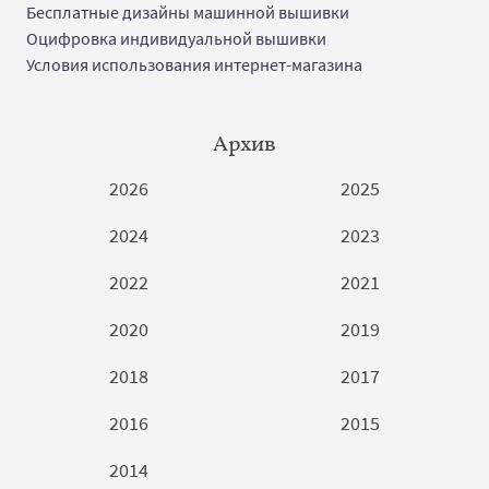
Бесплатные дизайны машинной вышивки
Оцифровка индивидуальной вышивки
Условия использования интернет-магазина
Архив
2026
2025
2024
2023
2022
2021
2020
2019
2018
2017
2016
2015
2014