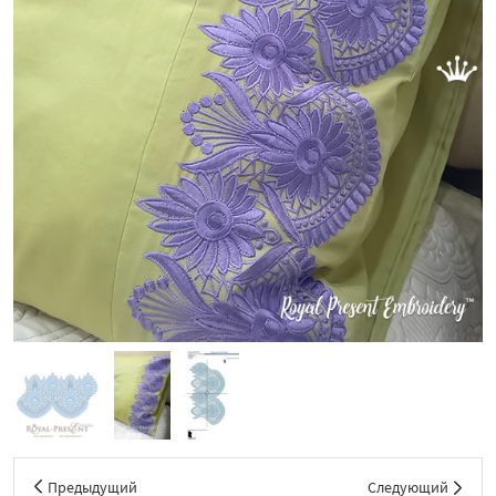
Предыдущий
Следующий