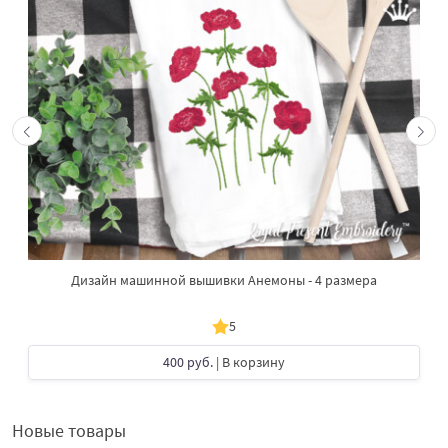
Дизайн машинной вышивки Анемоны - 4 размера
5
400 руб.
| В корзину
Новые товары