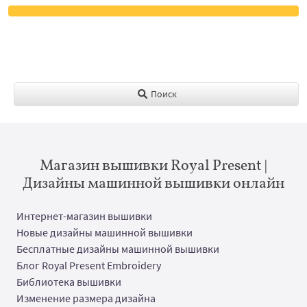
Поиск
Магазин вышивки Royal Present |
Дизайны машинной вышивки онлайн
Интернет-магазин вышивки
Новые дизайны машинной вышивки
Бесплатные дизайны машинной вышивки
Блог Royal Present Embroidery
Библиотека вышивки
Изменение размера дизайна