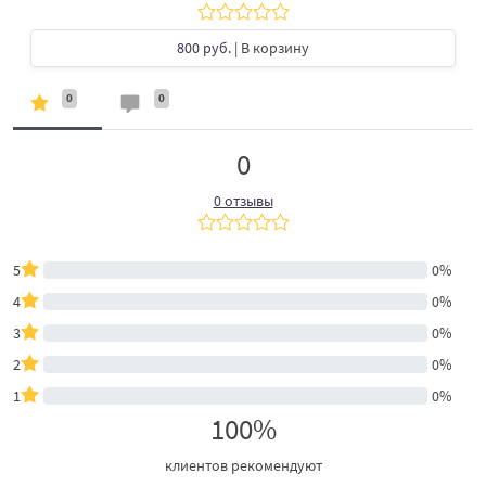
800 руб.
| В корзину
0
0
0
0 отзывы
5
0%
4
0%
3
0%
2
0%
1
0%
100%
клиентов рекомендуют