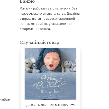
Важно
Магазин работает автоматически, без
человеческого вмешательства. Дизайны
отправляются на адрес электронной
почты, который вы указываете при
оформлении заказа.
Случайный товар
ь любым
Дизайн машинной вышивки Это