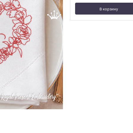
В корзину
В корзине