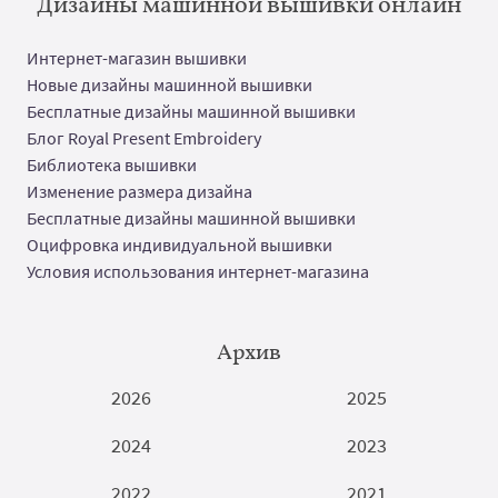
Дизайны машинной вышивки онлайн
Интернет-магазин вышивки
Новые дизайны машинной вышивки
Бесплатные дизайны машинной вышивки
Блог Royal Present Embroidery
Библиотека вышивки
Изменение размера дизайна
Бесплатные дизайны машинной вышивки
Оцифровка индивидуальной вышивки
Условия использования интернет-магазина
Архив
2026
2025
2024
2023
2022
2021