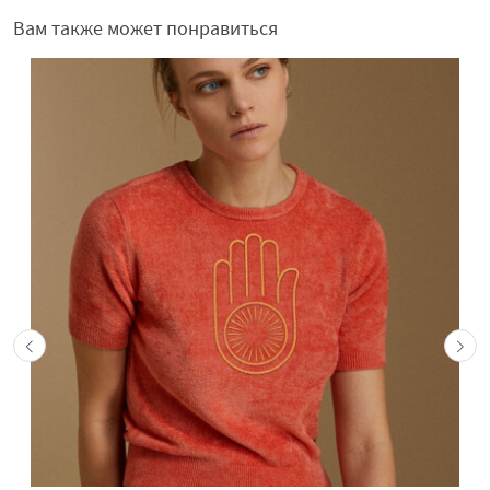
Вам также может понравиться