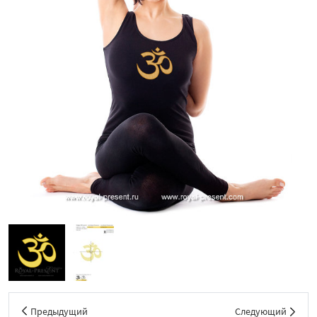
Предыдущий
Следующий