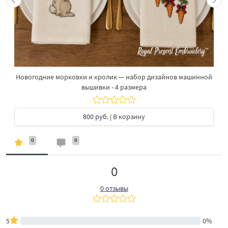
Новогодние морковки и кролик — набор дизайнов машинной
вышивки - 4 размера
800 руб.
| В корзину
0
0
0
0 отзывы
5
0%