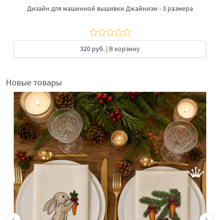
Дизайн для машинной вышивки Джайнизм - 3 размера
320 руб.
| В корзину
Новые товары