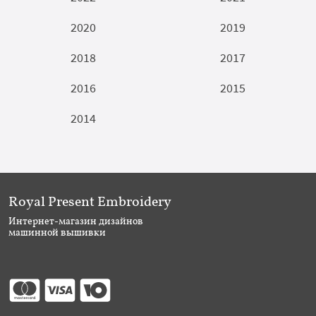
2020
2019
2018
2017
2016
2015
2014
Royal Present Embroidery
Интернет-магазин дизайнов
машинной вышивки