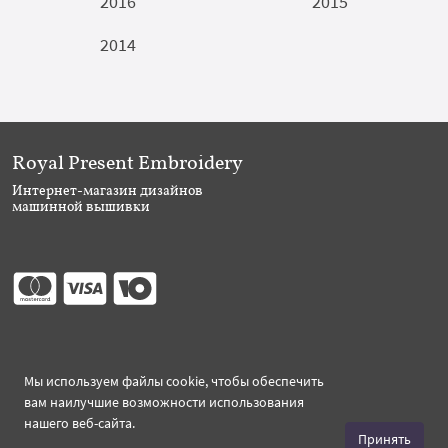
2016
2015
2014
Royal Present Embroidery
Интернет-магазин дизайнов
машинной вышивки
Присоединяйтесь
Мы используем файлы cookie, чтобы обеспечить
вам наилучшие возможности использования
нашего веб-сайта.
Принять