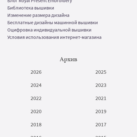
Блог Royal Present Embroidery
Библиотека вышивки
Изменение размера дизайна
Бесплатные дизайны машинной вышивки
Оцифровка индивидуальной вышивки
Условия использования интернет-магазина
Архив
2026
2025
2024
2023
2022
2021
2020
2019
2018
2017