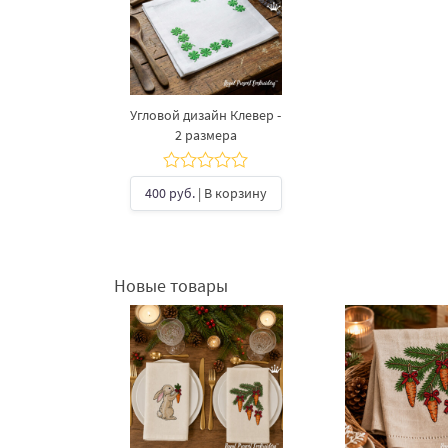
Угловой дизайн Клевер -
2 размера
400 руб.
| В корзину
Новые товары