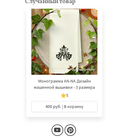
Случайный товар
Монограмма AN-NA Дизайн
машинной вышивки - 3 размера
5
400 руб.
| В корзину