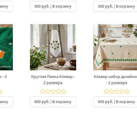
рзину
300 руб.
| В корзину
300 руб.
| В корзину
 - 3
Круглая Рамка Клевер -
Клевер набор дизайн
2 размера
- 2 размера
рзину
400 руб.
| В корзину
450 руб.
| В корзину