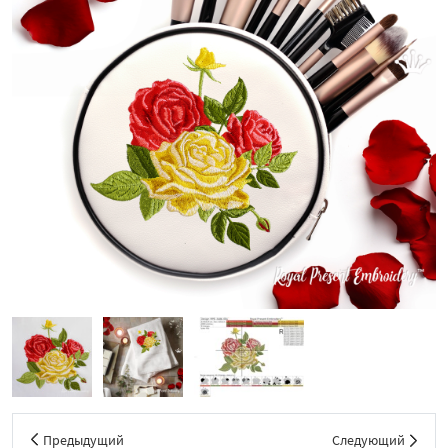
Предыдущий
Следующий