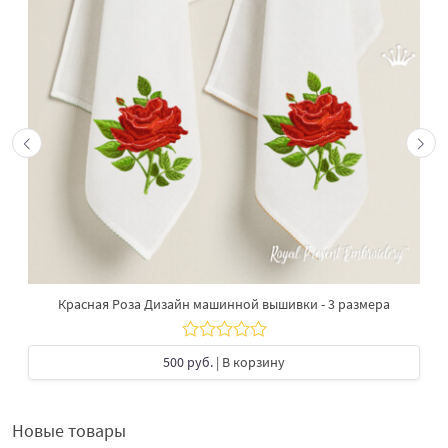
Красная Роза Дизайн машинной вышивки - 3 размера
500 руб.
| В корзину
Новые товары