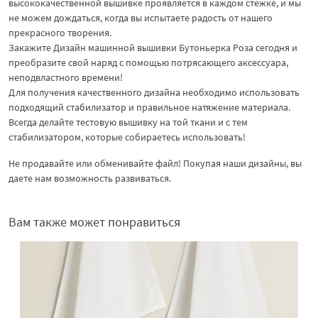
высококачественной вышивке проявляется в каждом стежке, и мы
не можем дождаться, когда вы испытаете радость от нашего
прекрасного творения.
Закажите Дизайн машинной вышивки Бутоньерка Роза сегодня и
преобразите свой наряд с помощью потрясающего аксессуара,
неподвластного времени!
Для получения качественного дизайна необходимо использовать
подходящий стабилизатор и правильное натяжение материала.
Всегда делайте тестовую вышивку на той ткани и с тем
стабилизатором, которые собираетесь использовать!
Не продавайте или обменивайте файл! Покупая наши дизайны, вы
даете нам возможность развиваться.
Вам также может понравиться