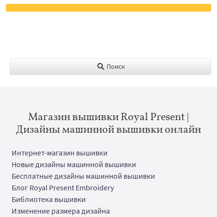
Поиск
Магазин вышивки Royal Present |
Дизайны машинной вышивки онлайн
Интернет-магазин вышивки
Новые дизайны машинной вышивки
Бесплатные дизайны машинной вышивки
Блог Royal Present Embroidery
Библиотека вышивки
Изменение размера дизайна