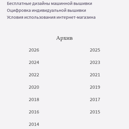
Бесплатные дизайны машинной вышивки
Оцифровка индивидуальной вышивки
Условия использования интернет-магазина
Архив
2026
2025
2024
2023
2022
2021
2020
2019
2018
2017
2016
2015
2014