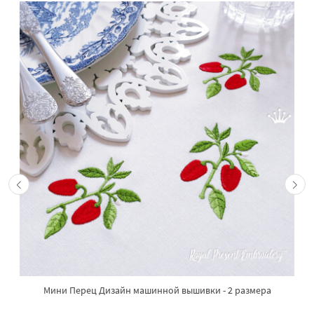
Мини Перец Дизайн машинной вышивки - 2 размера