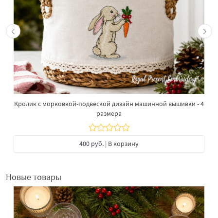
Кролик с морковкой-подвеской дизайн машинной вышивки - 4
размера
400 руб.
| В корзину
Новые товары