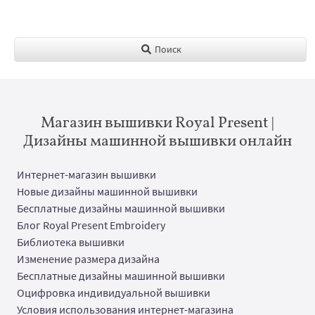
Поиск
Магазин вышивки Royal Present |
Дизайны машинной вышивки онлайн
Интернет-магазин вышивки
Новые дизайны машинной вышивки
Бесплатные дизайны машинной вышивки
Блог Royal Present Embroidery
Библиотека вышивки
Изменение размера дизайна
Бесплатные дизайны машинной вышивки
Оцифровка индивидуальной вышивки
Условия использования интернет-магазина