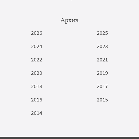
Архив
2026
2025
2024
2023
2022
2021
2020
2019
2018
2017
2016
2015
2014