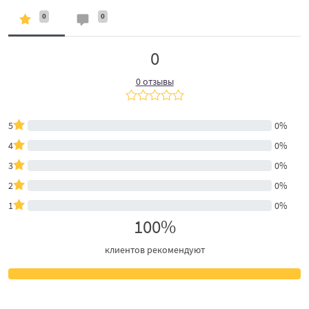
0
0
0
0 отзывы
5
0%
4
0%
3
0%
2
0%
1
0%
100%
клиентов рекомендуют