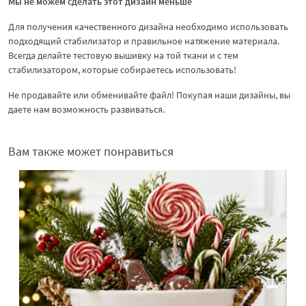
Мы не можем сделать этот дизайн меньше
Для получения качественного дизайна необходимо использовать
подходящий стабилизатор и правильное натяжение материала.
Всегда делайте тестовую вышивку на той ткани и с тем
стабилизатором, которые собираетесь использовать!
Не продавайте или обменивайте файл! Покупая наши дизайны, вы
даете нам возможность развиваться.
Вам также может понравиться