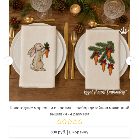
Новогодние морковки и кролик — набор дизайнов машинной
вышивки - 4 размера
800 руб.
| В корзину