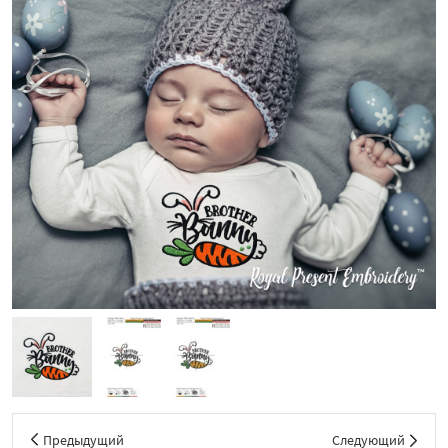
Предыдущий
Следующий